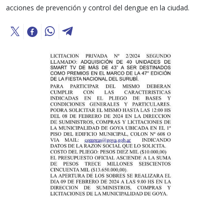
acciones de prevención y control del dengue en la ciudad.