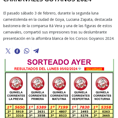
El pasado sábado 3 de febrero, durante la segunda luna
carnestolenda en la ciudad de Goya, Luciana Zapata, destacada
bastonera de la comparsa Itá Vera y una de las figuras de estos
carnavales, compartió sus impresiones tras su deslumbrante
presentación en la alfombra blanca de los Corsos Goyanos 2024.