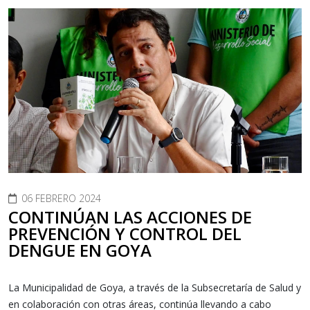
06 FEBRERO 2024
CONTINÚAN LAS ACCIONES DE
PREVENCIÓN Y CONTROL DEL
DENGUE EN GOYA
La Municipalidad de Goya, a través de la Subsecretaría de Salud y
en colaboración con otras áreas, continúa llevando a cabo