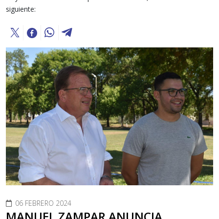
siguiente:
06 FEBRERO 2024
MANUEL ZAMPAR ANUNCIA