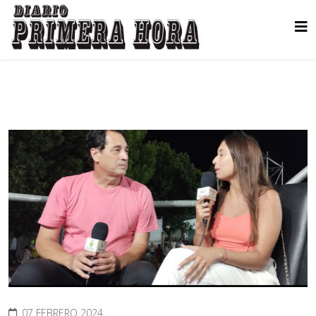
07 FEBRERO 2024