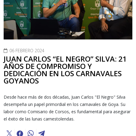
06 FEBRERO 2024
JUAN CARLOS “EL NEGRO” SILVA: 21
AÑOS DE COMPROMISO Y
DEDICACIÓN EN LOS CARNAVALES
GOYANOS
Desde hace más de dos décadas, Juan Carlos "El Negro" Silva
desempeña un papel primordial en los carnavales de Goya. Su
labor como Comisario de Corsos, es fundamental para asegurar
el éxito de las lunas carnestolendas.