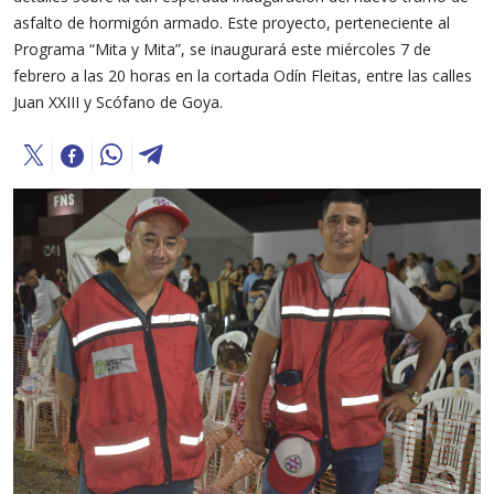
asfalto de hormigón armado. Este proyecto, perteneciente al
Programa “Mita y Mita”, se inaugurará este miércoles 7 de
febrero a las 20 horas en la cortada Odín Fleitas, entre las calles
Juan XXIII y Scófano de Goya.