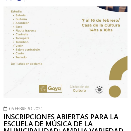
06 FEBRERO 2024
INSCRIPCIONES ABIERTAS PARA LA
ESCUELA DE MÚSICA DE LA
MUNICIPALIDAD: AMPLIA VARIEDAD