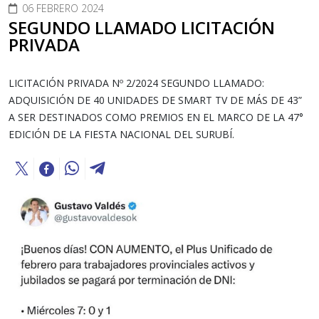
06 FEBRERO 2024
SEGUNDO LLAMADO LICITACIÓN
PRIVADA
LICITACIÓN PRIVADA Nº 2/2024 SEGUNDO LLAMADO:
ADQUISICIÓN DE 40 UNIDADES DE SMART TV DE MÁS DE 43”
A SER DESTINADOS COMO PREMIOS EN EL MARCO DE LA 47°
EDICIÓN DE LA FIESTA NACIONAL DEL SURUBÍ.