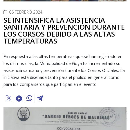
06 FEBRERO 2024
SE INTENSIFICA LA ASISTENCIA
SANITARIA Y PREVENCIÓN DURANTE
LOS CORSOS DEBIDO A LAS ALTAS
TEMPERATURAS
En respuesta a las altas temperaturas que se han registrado en
los últimos días, la Municipalidad de Goya ha incrementado su
asistencia sanitaria y prevención durante los Corsos Oficiales. La
iniciativa está diseñada tanto para el público en general como
para los comparseros que participan en el evento.