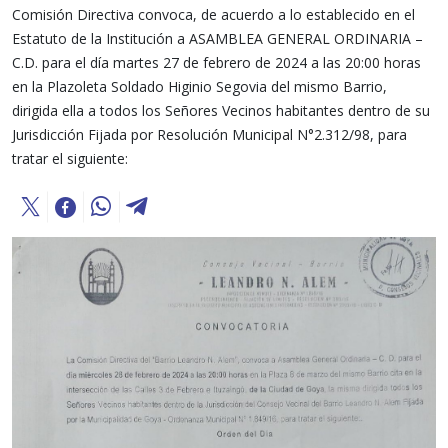
Comisión Directiva convoca, de acuerdo a lo establecido en el
Estatuto de la Institución a ASAMBLEA GENERAL ORDINARIA –
C.D. para el día martes 27 de febrero de 2024 a las 20:00 horas
en la Plazoleta Soldado Higinio Segovia del mismo Barrio,
dirigida ella a todos los Señores Vecinos habitantes dentro de su
Jurisdicción Fijada por Resolución Municipal N°2.312/98, para
tratar el siguiente: