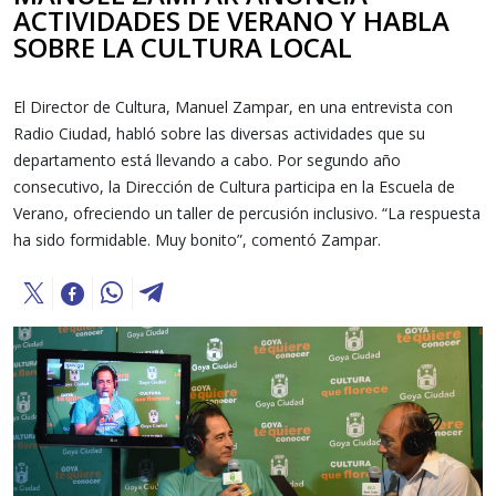
ACTIVIDADES DE VERANO Y HABLA
SOBRE LA CULTURA LOCAL
El Director de Cultura, Manuel Zampar, en una entrevista con
Radio Ciudad, habló sobre las diversas actividades que su
departamento está llevando a cabo. Por segundo año
consecutivo, la Dirección de Cultura participa en la Escuela de
Verano, ofreciendo un taller de percusión inclusivo. “La respuesta
ha sido formidable. Muy bonito”, comentó Zampar.