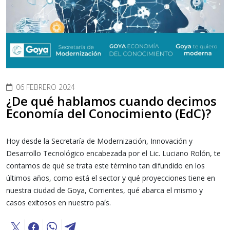
06 FEBRERO 2024
¿De qué hablamos cuando decimos
Economía del Conocimiento (EdC)?
Hoy desde la Secretaría de Modernización, Innovación y
Desarrollo Tecnológico encabezada por el Lic. Luciano Rolón, te
contamos de qué se trata este término tan difundido en los
últimos años, como está el sector y qué proyecciones tiene en
nuestra ciudad de Goya, Corrientes, qué abarca el mismo y
casos exitosos en nuestro país.