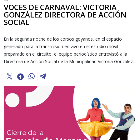
VOCES DE CARNAVAL: VICTORIA
GONZÁLEZ DIRECTORA DE ACCIÓN
SOCIAL
En la segunda noche de los corsos goyanos, en el espacio
generado para la transmisión en vivo en el estudio móvil
preparado en el circuito, el equipo periodístico entrevistó a la
Directora de Acción Social de la Municipalidad Victoria González.