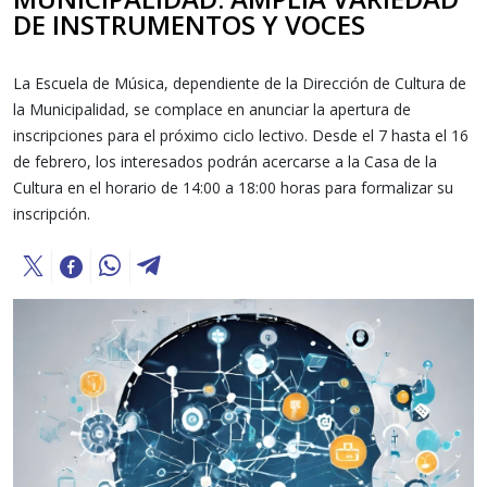
DE INSTRUMENTOS Y VOCES
La Escuela de Música, dependiente de la Dirección de Cultura de
la Municipalidad, se complace en anunciar la apertura de
inscripciones para el próximo ciclo lectivo. Desde el 7 hasta el 16
de febrero, los interesados podrán acercarse a la Casa de la
Cultura en el horario de 14:00 a 18:00 horas para formalizar su
inscripción.