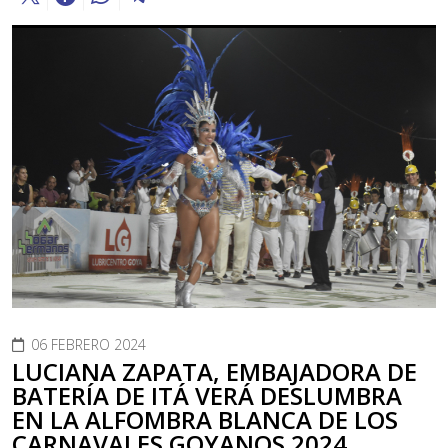
06 FEBRERO 2024
LUCIANA ZAPATA, EMBAJADORA DE
BATERÍA DE ITÁ VERÁ DESLUMBRA
EN LA ALFOMBRA BLANCA DE LOS
CARNAVALES GOYANOS 2024