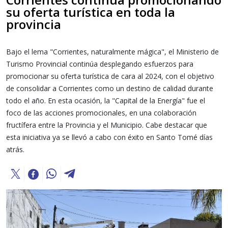
su oferta turística en toda la
provincia
Bajo el lema "Corrientes, naturalmente mágica", el Ministerio de
Turismo Provincial continúa desplegando esfuerzos para
promocionar su oferta turística de cara al 2024, con el objetivo
de consolidar a Corrientes como un destino de calidad durante
todo el año. En esta ocasión, la "Capital de la Energía" fue el
foco de las acciones promocionales, en una colaboración
fructífera entre la Provincia y el Municipio. Cabe destacar que
esta iniciativa ya se llevó a cabo con éxito en Santo Tomé días
atrás.