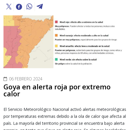
06 FEBRERO 2024
Goya en alerta roja por extremo
calor
El Servicio Meteorológico Nacional activó alertas meteorológicas
por temperaturas extremas debido a la ola de calor que afecta al
país. La mayoría del territorio provincial se encuentra bajo alerta