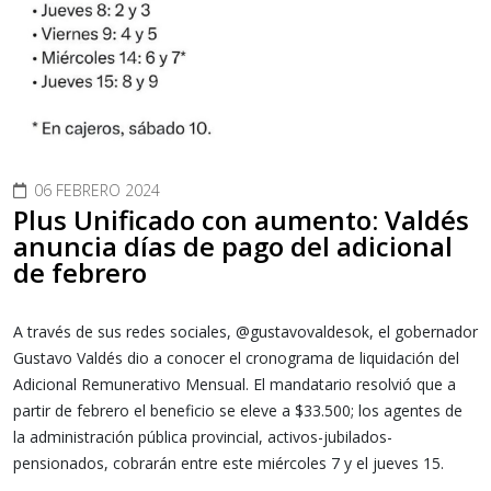
06 FEBRERO 2024
Plus Unificado con aumento: Valdés
anuncia días de pago del adicional
de febrero
A través de sus redes sociales, @gustavovaldesok, el gobernador
Gustavo Valdés dio a conocer el cronograma de liquidación del
Adicional Remunerativo Mensual. El mandatario resolvió que a
partir de febrero el beneficio se eleve a $33.500; los agentes de
la administración pública provincial, activos-jubilados-
pensionados, cobrarán entre este miércoles 7 y el jueves 15.