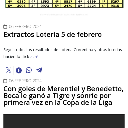
06 FEBRERO 2024
Extractos Lotería 5 de febrero
Seguí todos los resultados de Loteria Correntina y otras loterias
haciendo click
aca!
06 FEBRERO 2024
Con goles de Merentiel y Benedetto,
Boca le ganó a Tigre y sonríe por
primera vez en la Copa de la Liga