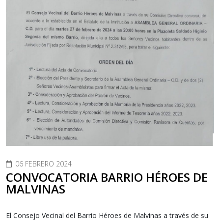
06 FEBRERO 2024
CONVOCATORIA BARRIO HÉROES DE
MALVINAS
El Consejo Vecinal del Barrio Héroes de Malvinas a través de su