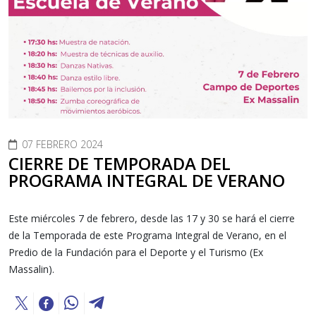
07 FEBRERO 2024
CIERRE DE TEMPORADA DEL
PROGRAMA INTEGRAL DE VERANO
Este miércoles 7 de febrero, desde las 17
y 30 se hará el cierre
de la Temporada de este Programa Integral de Verano, en el
Predio de la Fundación para el Deporte y el Turismo (Ex
Massalin).