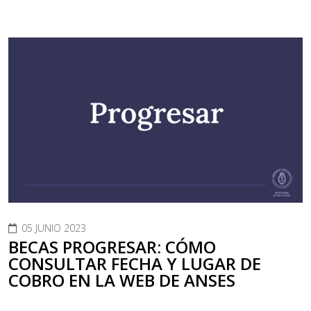
05 JUNIO 2023
BECAS PROGRESAR: CÓMO
CONSULTAR FECHA Y LUGAR DE
COBRO EN LA WEB DE ANSES