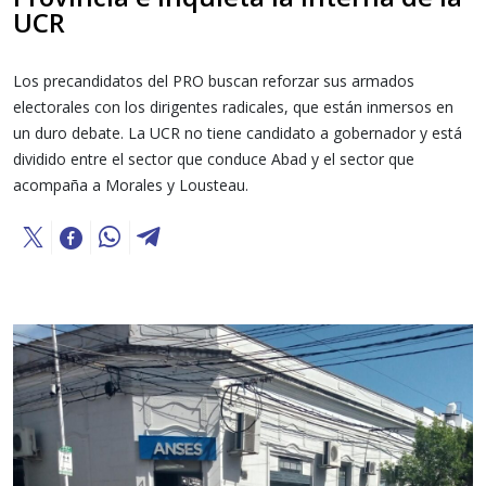
UCR
Los precandidatos del PRO buscan reforzar sus armados
electorales con los dirigentes radicales, que están inmersos en
un duro debate. La UCR no tiene candidato a gobernador y está
dividido entre el sector que conduce Abad y el sector que
acompaña a Morales y Lousteau.