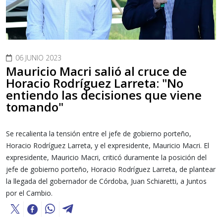
06 JUNIO 2023
Mauricio Macri salió al cruce de
Horacio Rodríguez Larreta: "No
entiendo las decisiones que viene
tomando"
Se recalienta la tensión entre el jefe de gobierno porteño,
Horacio Rodríguez Larreta, y el expresidente, Mauricio Macri. El
expresidente, Mauricio Macri, criticó duramente la posición del
jefe de gobierno porteño, Horacio Rodríguez Larreta, de plantear
la llegada del gobernador de Córdoba, Juan Schiaretti, a Juntos
por el Cambio.