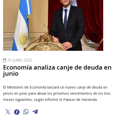
01 JUNIO 2023
Economía analiza canje de deuda en
junio
El Ministerio de Economía lanzará un nuevo canje de deuda en
pesos en junio para aliviar los próximos vencimientos de los tres
meses siguientes, según informó el Palacio de Hacienda.