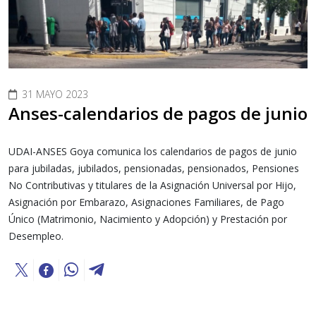
31 MAYO 2023
Anses-calendarios de pagos de junio
UDAI-ANSES Goya comunica los calendarios de pagos de junio
para jubiladas, jubilados, pensionadas, pensionados, Pensiones
No Contributivas y titulares de la Asignación Universal por Hijo,
Asignación por Embarazo, Asignaciones Familiares, de Pago
Único (Matrimonio, Nacimiento y Adopción) y Prestación por
Desempleo.