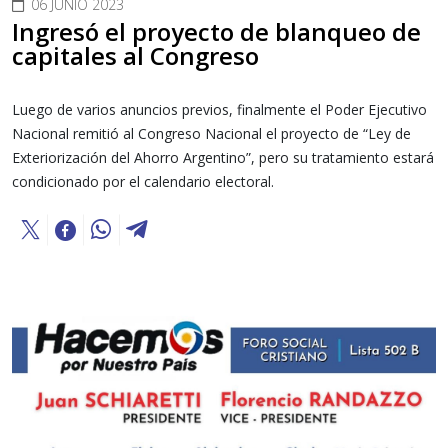
06 JUNIO 2023
Ingresó el proyecto de blanqueo de
capitales al Congreso
Luego de varios anuncios previos, finalmente el Poder Ejecutivo
Nacional remitió al Congreso Nacional el proyecto de “Ley de
Exteriorización del Ahorro Argentino”, pero su tratamiento estará
condicionado por el calendario electoral.