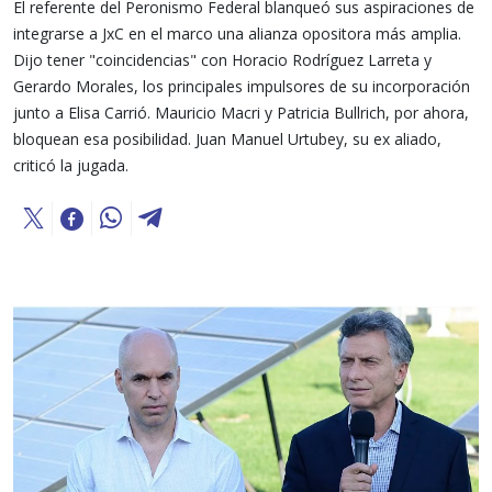
El referente del Peronismo Federal blanqueó sus aspiraciones de
integrarse a JxC en el marco una alianza opositora más amplia.
Dijo tener "coincidencias" con Horacio Rodríguez Larreta y
Gerardo Morales, los principales impulsores de su incorporación
junto a Elisa Carrió. Mauricio Macri y Patricia Bullrich, por ahora,
bloquean esa posibilidad. Juan Manuel Urtubey, su ex aliado,
criticó la jugada.