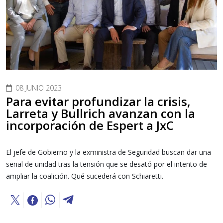
08 JUNIO 2023
Para evitar profundizar la crisis,
Larreta y Bullrich avanzan con la
incorporación de Espert a JxC
El jefe de Gobierno y la exministra de Seguridad buscan dar una
señal de unidad tras la tensión que se desató por el intento de
ampliar la coalición. Qué sucederá con Schiaretti.