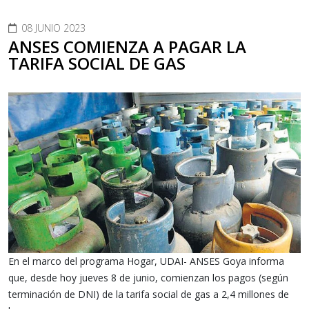
08 JUNIO 2023
ANSES COMIENZA A PAGAR LA
TARIFA SOCIAL DE GAS
En el marco del programa Hogar, UDAI- ANSES Goya informa
que, desde hoy jueves 8 de junio, comienzan los pagos (según
terminación de DNI) de la tarifa social de gas a 2,4 millones de