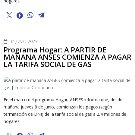
hogares.
07 JUNIO 2023
Programa Hogar: A PARTIR DE
MAÑANA ANSES COMIENZA A PAGAR
LA TARIFA SOCIAL DE GAS
En el marco del programa Hogar, ANSES informa que, desde
mañana jueves 8 de junio, comienzan los pagos (según
terminación de DNI) de la tarifa social de gas a 2,4 millones de
hogares.