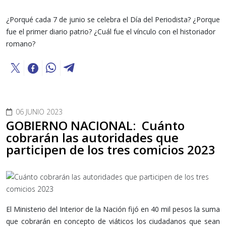
¿Porqué cada 7 de junio se celebra el Día del Periodista? ¿Porque
fue el primer diario patrio? ¿Cuál fue el vínculo con el historiador
romano?
06 JUNIO 2023
GOBIERNO NACIONAL: Cuánto
cobrarán las autoridades que
participen de los tres comicios 2023
El Ministerio del Interior de la Nación fijó en 40 mil pesos la suma
que cobrarán en concepto de viáticos los ciudadanos que sean