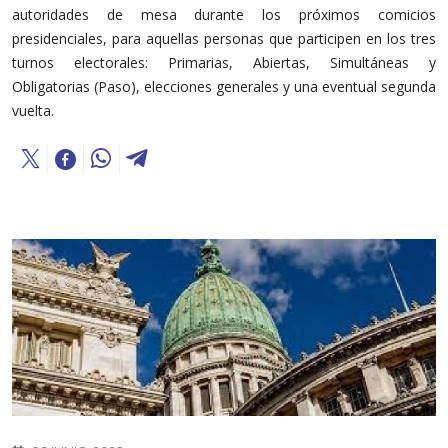
autoridades de mesa durante los próximos comicios
presidenciales, para aquellas personas que participen en los tres
turnos electorales: Primarias, Abiertas, Simultáneas y
Obligatorias (Paso), elecciones generales y una eventual segunda
vuelta.