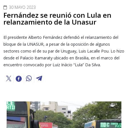
30 MAYO 2023
Fernández se reunió con Lula en
relanzamiento de la Unasur
El presidente Alberto Fernández defendió el relanzamiento del
bloque de la UNASUR, a pesar de la oposición de algunos
sectores como el de su par de Uruguay, Luis Lacalle Pou. Lo hizo
desde el Palacio Itamaraty ubicado en Brasilia, en el marco del
encuentro convocado por Luiz Inácio “Lula” Da Silva.