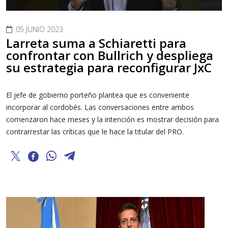
05 JUNIO 2023
Larreta suma a Schiaretti para
confrontar con Bullrich y despliega
su estrategia para reconfigurar JxC
El jefe de gobierno porteño plantea que es conveniente
incorporar al cordobés. Las conversaciones entre ambos
comenzaron hace meses y la intención es mostrar decisión para
contrarrestar las críticas que le hace la titular del PRO.