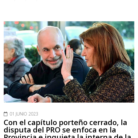
01 JUNIO 2023
Con el capítulo porteño cerrado, la
disputa del PRO se enfoca en la
Provincia e inquieta la interna de la