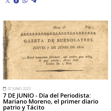
07 JUNIO 2023
7 DE JUNIO - Día del Periodista:
Mariano Moreno, el primer diario
patrio y Tácito