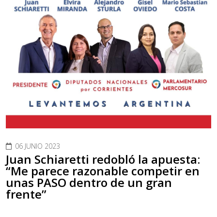
06 JUNIO 2023
Juan Schiaretti redobló la apuesta:
“Me parece razonable competir en
unas PASO dentro de un gran
frente”