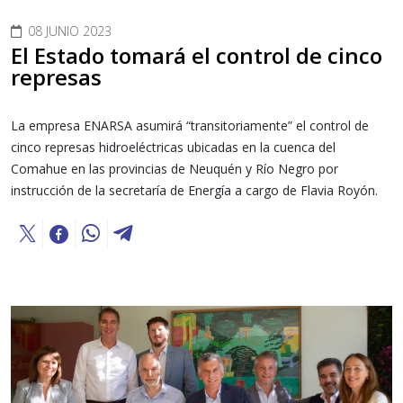
08 JUNIO 2023
El Estado tomará el control de cinco
represas
La empresa ENARSA asumirá “transitoriamente” el control de
cinco represas hidroeléctricas ubicadas en la cuenca del
Comahue en las provincias de Neuquén y Río Negro por
instrucción de la secretaría de Energía a cargo de Flavia Royón.