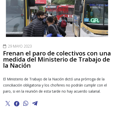
29 MAYO 2023
Frenan el paro de colectivos con una
medida del Ministerio de Trabajo de
la Nación
El Ministerio de Trabajo de la Nación dictó una prórroga de la
conciliación obligatoria y los choferes no podrán cumplir con el
paro, si en la reunión de esta tarde no hay acuerdo salarial.