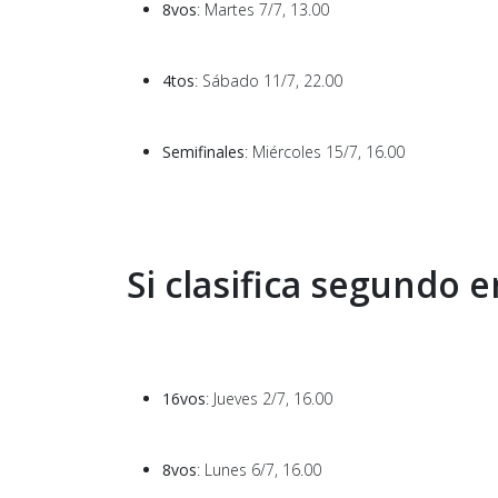
8vos
: Martes 7/7, 13.00
4tos
: Sábado 11/7, 22.00
Semifinales
: Miércoles 15/7, 16.00
Si clasifica segundo 
16vos
: Jueves 2/7, 16.00
8vos
: Lunes 6/7, 16.00