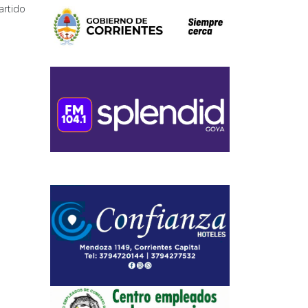
artido