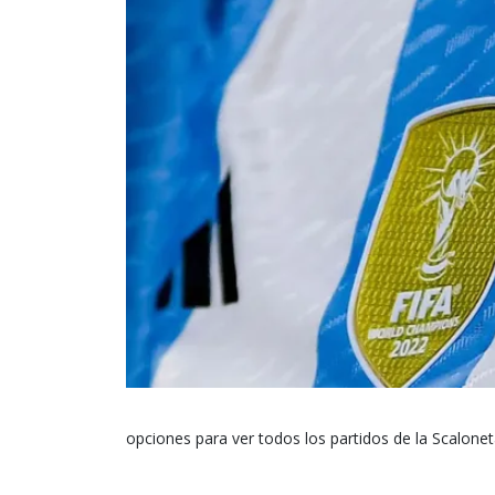
opciones para ver todos los partidos de la Scalonet