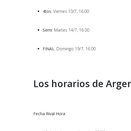
4tos
: Viernes 10/7, 16.00
Semi
: Martes 14/7, 16.00
FINAL
: Domingo 19/7, 16.00
Los horarios de Argen
Fecha Rival Hora