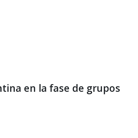
tina en la fase de grupos