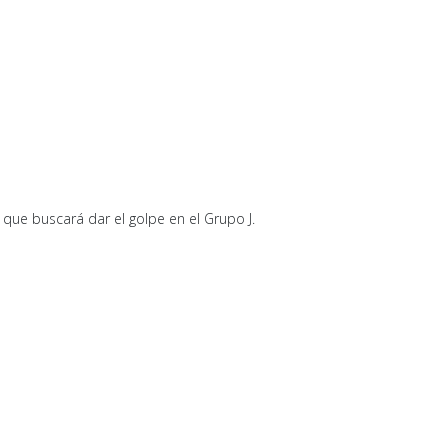
que buscará dar el golpe en el Grupo J.