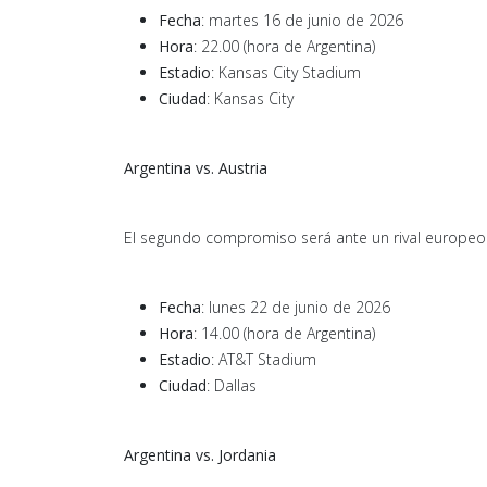
Fecha
: martes 16 de junio de 2026
Hora
: 22.00 (hora de Argentina)
Estadio
: Kansas City Stadium
Ciudad
: Kansas City
Argentina vs. Austria
El segundo compromiso será ante un rival europeo 
Fecha
: lunes 22 de junio de 2026
Hora
: 14.00 (hora de Argentina)
Estadio
: AT&T Stadium
Ciudad
: Dallas
Argentina vs. Jordania