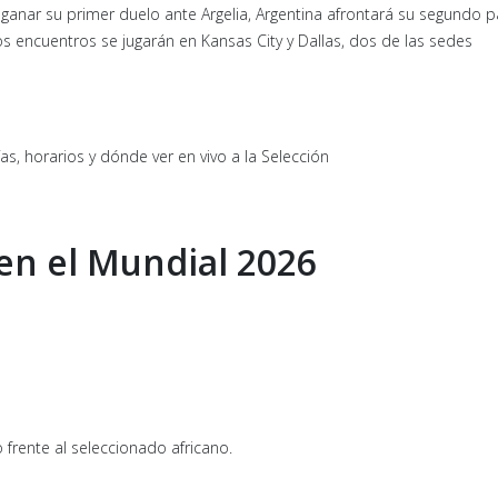
s ganar su primer duelo ante Argelia, Argentina afrontará su segundo p
s encuentros se jugarán en Kansas City y Dallas, dos de las sedes
en el Mundial 2026
frente al seleccionado africano.