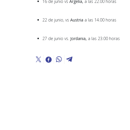
16 de junio vs
Argelia,
a las
22.00 horas
22 de junio, vs
Austria
a las 14.00 horas
27 de junio vs.
Jordania,
a las 23.00 horas