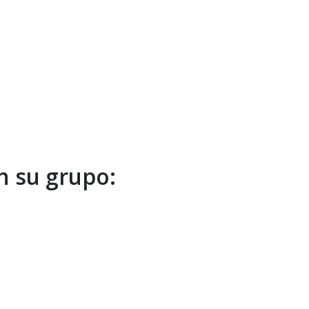
en su grupo: