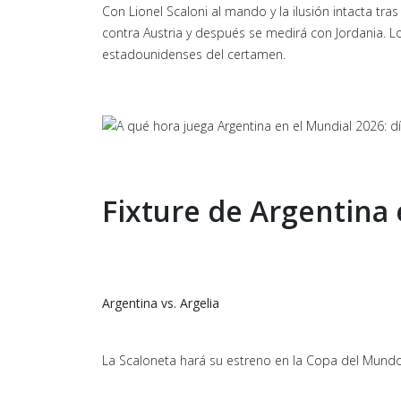
Con Lionel Scaloni al mando y la ilusión intacta tra
contra Austria y después se medirá con Jordania. Lo
estadounidenses del certamen.
Fixture de Argentina 
Argentina vs. Argelia
La Scaloneta hará su estreno en la Copa del Mundo 