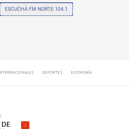
INTERNACIONALES
DEPORTES
ECONOMÍA
6
 DE