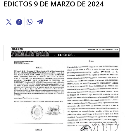
EDICTOS 9 DE MARZO DE 2024