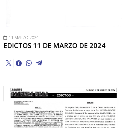
11 MARZO 2024
EDICTOS 11 DE MARZO DE 2024