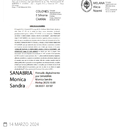
14 MARZO 2024