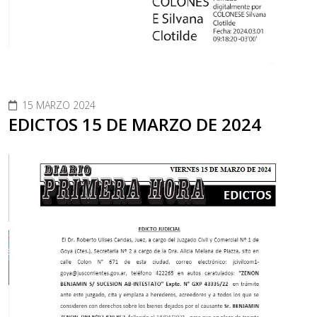
15 MARZO 2024
EDICTOS 15 DE MARZO DE 2024