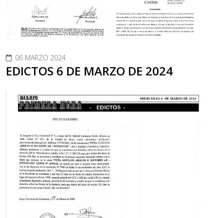
06 MARZO 2024
EDICTOS 6 DE MARZO DE 2024