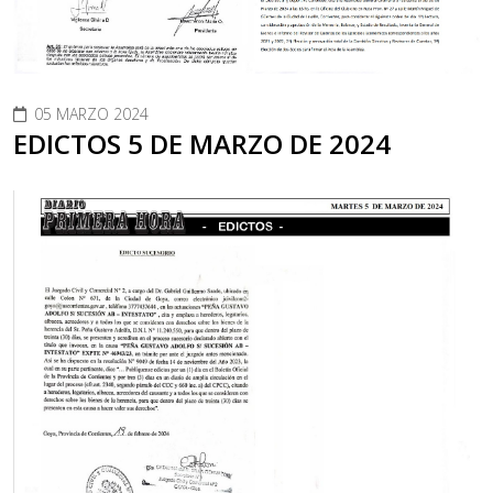
05 MARZO 2024
EDICTOS 5 DE MARZO DE 2024