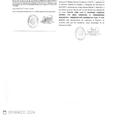
09 MARZO 2024