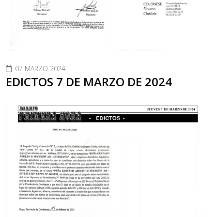
07 MARZO 2024
EDICTOS 7 DE MARZO DE 2024