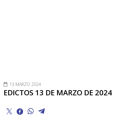
13 MARZO 2024
EDICTOS 13 DE MARZO DE 2024