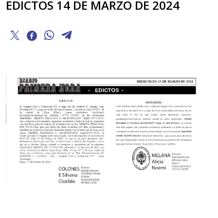
EDICTOS 14 DE MARZO DE 2024