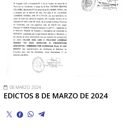
08 MARZO 2024
EDICTOS 8 DE MARZO DE 2024