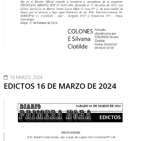
16 MARZO 2024
EDICTOS 16 DE MARZO DE 2024