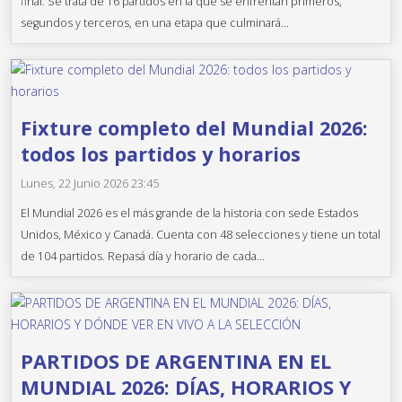
final. Se trata de 16 partidos en la que se enfrentan primeros,
segundos y terceros, en una etapa que culminará...
Fixture completo del Mundial 2026:
todos los partidos y horarios
Lunes, 22 Junio 2026 23:45
El Mundial 2026 es el más grande de la historia con sede Estados
Unidos, México y Canadá. Cuenta con 48 selecciones y tiene un total
de 104 partidos. Repasá día y horario de cada...
PARTIDOS DE ARGENTINA EN EL
MUNDIAL 2026: DÍAS, HORARIOS Y