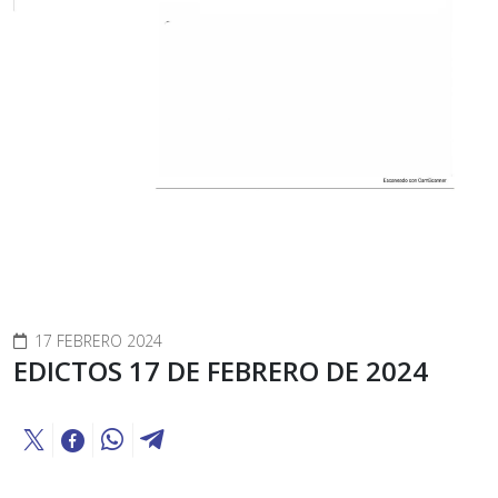
17 FEBRERO 2024
EDICTOS 17 DE FEBRERO DE 2024