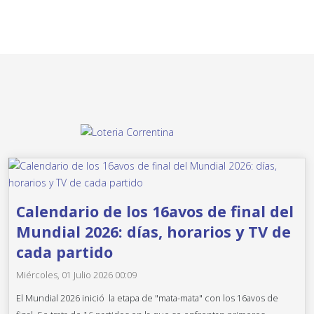
Calendario de los 16avos de final del
Mundial 2026: días, horarios y TV de
cada partido
Miércoles, 01 Julio 2026 00:09
El Mundial 2026 inició la etapa de "mata-mata" con los 16avos de