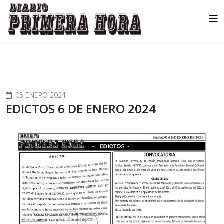
05 ENERO 2024
EDICTOS 6 DE ENERO 2024