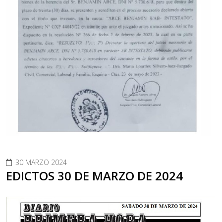
30 MARZO 2024
EDICTOS 30 DE MARZO DE 2024