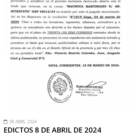
08 ABRIL 2024
EDICTOS 8 DE ABRIL DE 2024