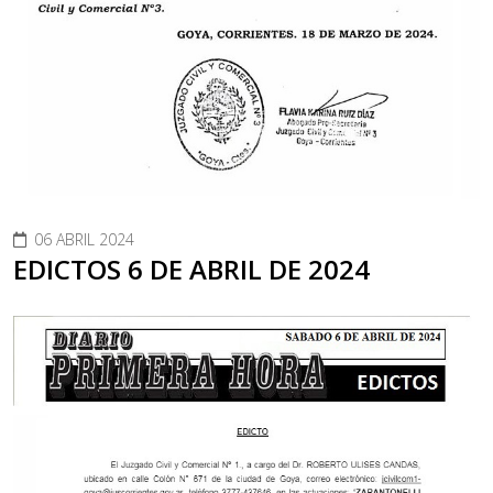
06 ABRIL 2024
EDICTOS 6 DE ABRIL DE 2024