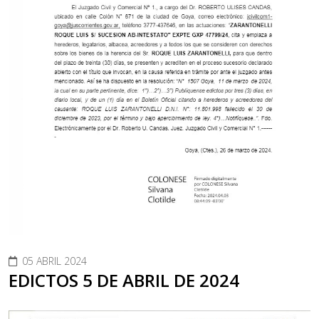
05 ABRIL 2024
EDICTOS 5 DE ABRIL DE 2024