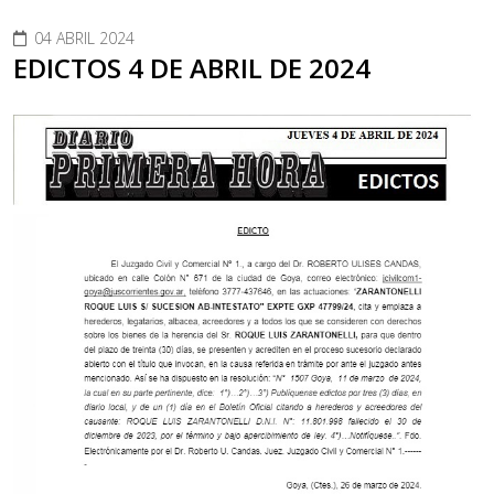
04 ABRIL 2024
EDICTOS 4 DE ABRIL DE 2024