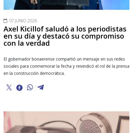
07 JUNIO 2026
Axel Kicillof saludó a los periodistas
en su día y destacó su compromiso
con la verdad
El gobernador bonaerense compartió un mensaje en sus redes
sociales para conmemorar la fecha y reivindicó el rol de la prensa
en la construcción democrática.