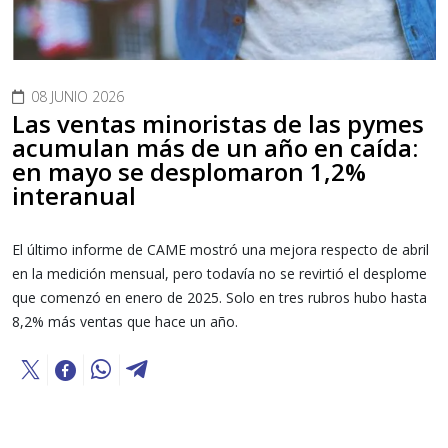
08 JUNIO 2026
Las ventas minoristas de las pymes
acumulan más de un año en caída:
en mayo se desplomaron 1,2%
interanual
El último informe de CAME mostró una mejora respecto de abril
en la medición mensual, pero todavía no se revirtió el desplome
que comenzó en enero de 2025. Solo en tres rubros hubo hasta
8,2% más ventas que hace un año.