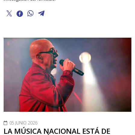
05 JUNIO 2026
LA MÚSICA NACIONAL ESTÁ DE