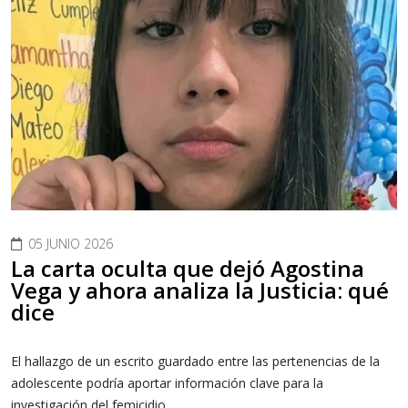
05 JUNIO 2026
La carta oculta que dejó Agostina
Vega y ahora analiza la Justicia: qué
dice
El hallazgo de un escrito guardado entre las pertenencias de la
adolescente podría aportar información clave para la
investigación del femicidio.