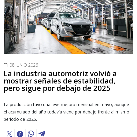
08 JUNIO 2026
La industria automotriz volvió a
mostrar señales de estabilidad,
pero sigue por debajo de 2025
La producción tuvo una leve mejora mensual en mayo, aunque
el acumulado del año todavía viene por debajo frente al mismo
período de 2025.