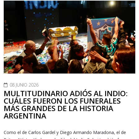
08 JUNIO 2026
MULTITUDINARIO ADIÓS AL INDIO:
CUÁLES FUERON LOS FUNERALES
MÁS GRANDES DE LA HISTORIA
ARGENTINA
Como el de Carlos Gardel y Diego Armando Maradona, el de