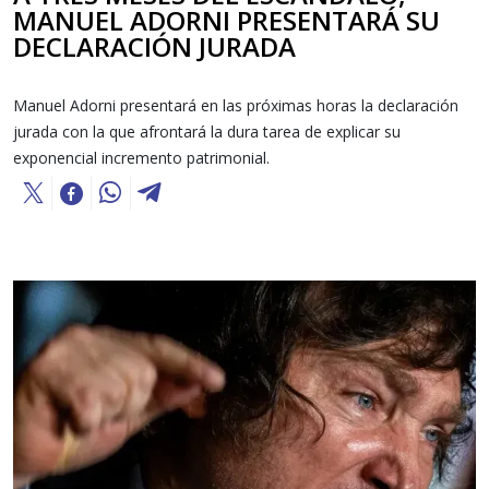
MANUEL ADORNI PRESENTARÁ SU
DECLARACIÓN JURADA
Manuel Adorni presentará en las próximas horas la declaración
jurada con la que afrontará la dura tarea de explicar su
exponencial incremento patrimonial.