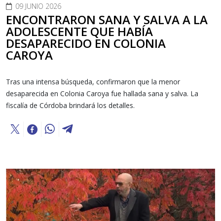
09 JUNIO 2026
ENCONTRARON SANA Y SALVA A LA
ADOLESCENTE QUE HABÍA
DESAPARECIDO EN COLONIA
CAROYA
Tras una intensa búsqueda, confirmaron que la menor
desaparecida en Colonia Caroya fue hallada sana y salva. La
fiscalía de Córdoba brindará los detalles.