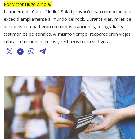
Por Victor Hugo Arriola.-
La muerte de Carlos "Indio" Solari provocó una conmoción que
excedió ampliamente al mundo del rock. Durante días, miles de
personas compartieron recuerdos, canciones, fotografías y
testimonios personales. Al mismo tiempo, reaparecieron viejas
críticas, cuestionamientos y rechazos hacia su figura.