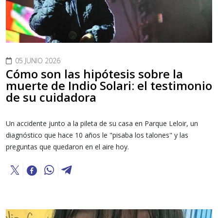
05 JUNIO 2026
Cómo son las hipótesis sobre la
muerte de Indio Solari: el testimonio
de su cuidadora
Un accidente junto a la pileta de su casa en Parque Leloir, un
diagnóstico que hace 10 años le "pisaba los talones" y las
preguntas que quedaron en el aire hoy.