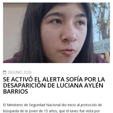
09 JUNIO 2026
SE ACTIVÓ EL ALERTA SOFÍA POR LA
DESAPARICIÓN DE LUCIANA AYLÉN
BARRIOS
El Ministerio de Seguridad Nacional dio inicio al protocolo de
búsqueda de la joven de 15 años, que el lunes fue vista por