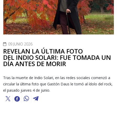
09 JUNIO 2026
REVELAN LA ÚLTIMA FOTO
DEL INDIO SOLARI: FUE TOMADA UN
DÍA ANTES DE MORIR
Tras la muerte de Indio Solari, en las redes sociales comenzó a
circular la última foto que Gastón Daus le tomó al ídolo del rock,
el pasado jueves 4 de junio.