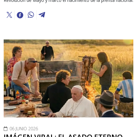
Revolución de Mayo y marcó el nacimiento de la prensa nacional.
06 JUNIO 2026
IMÁGEN VIRAL: EL ASADO ETERNO