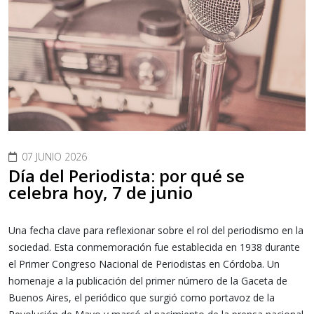
07 JUNIO 2026
Día del Periodista: por qué se
celebra hoy, 7 de junio
Una fecha clave para reflexionar sobre el rol del periodismo en la
sociedad. Esta conmemoración fue establecida en 1938 durante
el Primer Congreso Nacional de Periodistas en Córdoba. Un
homenaje a la publicación del primer número de la Gaceta de
Buenos Aires, el periódico que surgió como portavoz de la