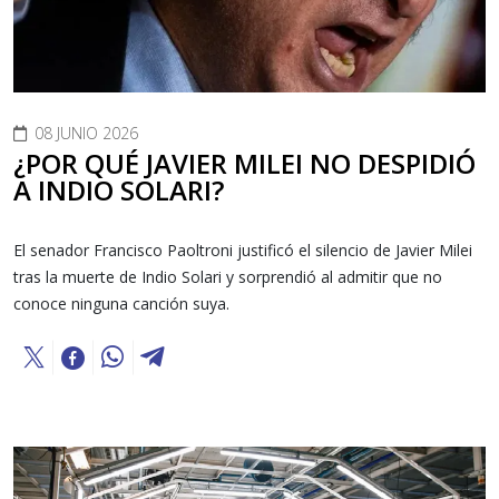
08 JUNIO 2026
¿POR QUÉ JAVIER MILEI NO DESPIDIÓ
A INDIO SOLARI?
El senador Francisco Paoltroni justificó el silencio de Javier Milei
tras la muerte de Indio Solari y sorprendió al admitir que no
conoce ninguna canción suya.