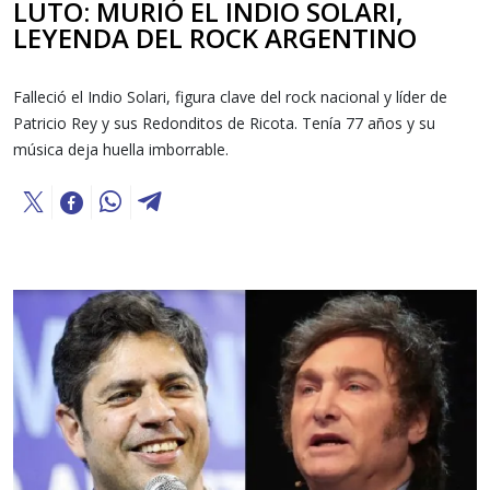
LUTO: MURIÓ EL INDIO SOLARI,
LEYENDA DEL ROCK ARGENTINO
Falleció el Indio Solari, figura clave del rock nacional y líder de
Patricio Rey y sus Redonditos de Ricota. Tenía 77 años y su
música deja huella imborrable.