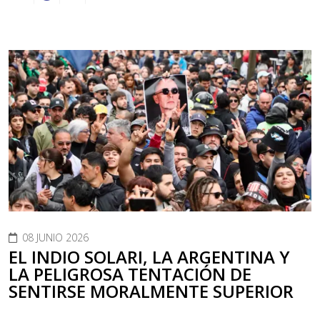
08 JUNIO 2026
EL INDIO SOLARI, LA ARGENTINA Y
LA PELIGROSA TENTACIÓN DE
SENTIRSE MORALMENTE SUPERIOR