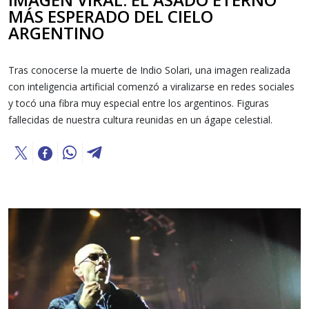
MÁS ESPERADO DEL CIELO
ARGENTINO
Tras conocerse la muerte de Indio Solari, una imagen realizada
con inteligencia artificial comenzó a viralizarse en redes sociales
y tocó una fibra muy especial entre los argentinos. Figuras
fallecidas de nuestra cultura reunidas en un ágape celestial.