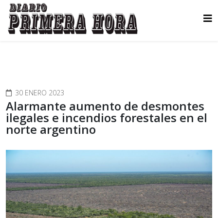
30 ENERO 2023
Alarmante aumento de desmontes
ilegales e incendios forestales en el
norte argentino