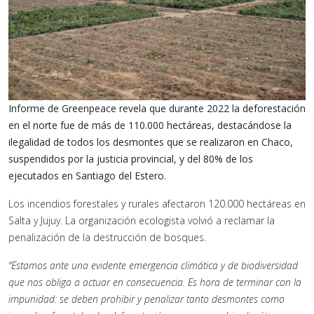
Informe de Greenpeace revela que durante 2022 la deforestación
en el norte fue de más de 110.000 hectáreas, destacándose la
ilegalidad de todos los desmontes que se realizaron en Chaco,
suspendidos por la justicia provincial, y del 80% de los
ejecutados en Santiago del Estero.
Los incendios forestales y rurales afectaron 120.000 hectáreas en
Salta y Jujuy. La organización ecologista volvió a reclamar la
penalización de la destrucción de bosques.
“Estamos ante una evidente emergencia climática y de biodiversidad
que nos obliga a actuar en consecuencia. Es hora de terminar con la
impunidad: se deben prohibir y penalizar tanto desmontes como