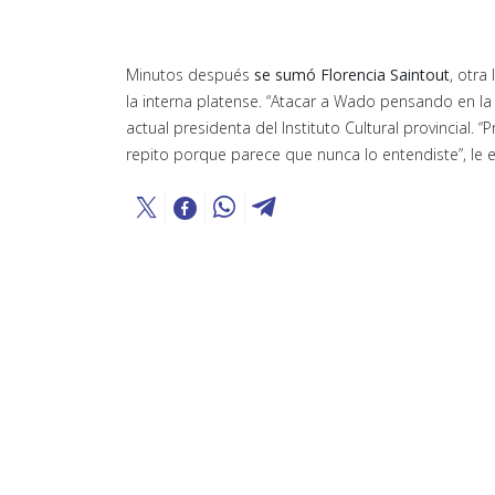
Minutos después
se sumó Florencia Saintout
, otra
la interna platense. “Atacar a Wado pensando en la
actual presidenta del Instituto Cultural provincial. 
repito porque parece que nunca lo entendiste”, le e