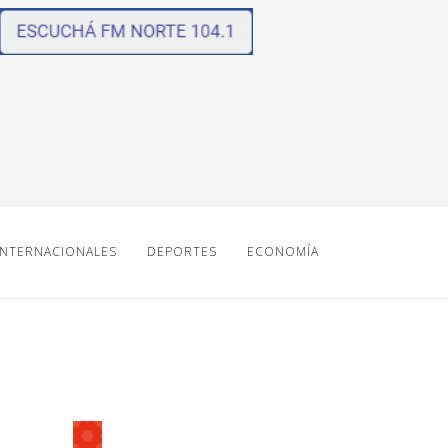
INTERNACIONALES
DEPORTES
ECONOMÍA