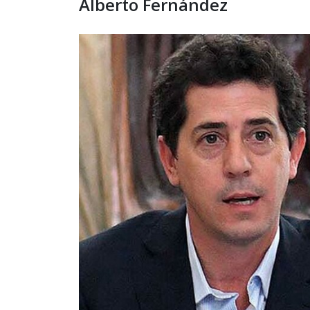
Alberto Fernández