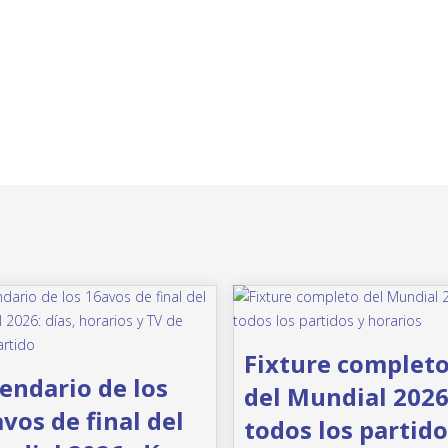
Fixture complet
endario de los
del Mundial 2026
vos de final del
todos los partido