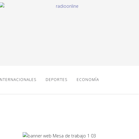
INTERNACIONALES
DEPORTES
ECONOMÍA