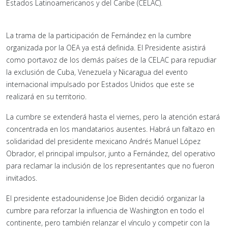
Estados Latinoamericanos y del Caribe (CELAC).
La trama de la participación de Fernández en la cumbre
organizada por la OEA ya está definida. El Presidente asistirá
como portavoz de los demás países de la CELAC para repudiar
la exclusión de Cuba, Venezuela y Nicaragua del evento
internacional impulsado por Estados Unidos que este se
realizará en su territorio.
La cumbre se extenderá hasta el viernes, pero la atención estará
concentrada en los mandatarios ausentes. Habrá un faltazo en
solidaridad del presidente mexicano Andrés Manuel López
Obrador, el principal impulsor, junto a Fernández, del operativo
para reclamar la inclusión de los representantes que no fueron
invitados.
El presidente estadounidense Joe Biden decidió organizar la
cumbre para reforzar la influencia de Washington en todo el
continente, pero también relanzar el vínculo y competir con la