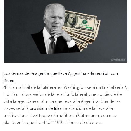
Los temas de la agenda que lleva Argentina a la reunión con
Biden
"El tramo final de la bilateral en Washington será un final abierto",
indicó un observador de la relación bilateral, que no pierde de
vista la agenda económica que llevará la Argentina. Una de las
claves será la
provisión de litio
. La atención de la llevará la
multinacional Livent, que extrae litio en Catamarca, con una
planta en la que invertirá 1.100 millones de dólares.