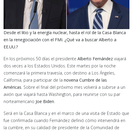
Desde el litio y la energía nuclear, hasta el rol de la Casa Blanca
en la renegociación con el FMI. ¿Qué va a buscar Alberto a
EE.UU.?
En los próximos 50 días el presidente
Alberto Fernández
viajará
dos veces a los Estados Unidos. Este martes por la noche
comenzará la primera travesía, con destino a Los Ángeles,
California, para participar de la
novena Cumbre de las
Américas
. Sobre el final del próximo mes volverá a subirse a un
avión que viajará hasta Washington, para reunirse con su par
norteamericano
Joe Biden
.
Será en la Casa Blanca y en el marco de una visita de Estado que
fue confirmada cuando Fernández definió cómo intervendrá en
la cumbre, en su calidad de presidente de la Comunidad de