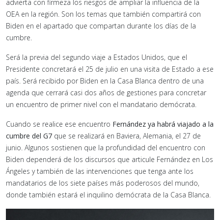
advierta con firmeza los riesgos de ampliar la influencia de la
OEA en la región. Son los temas que también compartirá con
Biden en el apartado que compartan durante los días de la
cumbre.
Será la previa del segundo viaje a Estados Unidos, que el
Presidente concretará el 25 de julio en una visita de Estado a ese
país. Será recibido por Biden en la Casa Blanca dentro de una
agenda que cerrará casi dos años de gestiones para concretar
un encuentro de primer nivel con el mandatario demócrata.
Cuando se realice ese encuentro
Fernández ya habrá viajado a la
cumbre del G7
que se realizará en Baviera, Alemania, el 27 de
junio. Algunos sostienen que la profundidad del encuentro con
Biden dependerá de los discursos que articule Fernández en Los
Ángeles y también de las intervenciones que tenga ante los
mandatarios de los siete países más poderosos del mundo,
donde también estará el inquilino demócrata de la Casa Blanca.