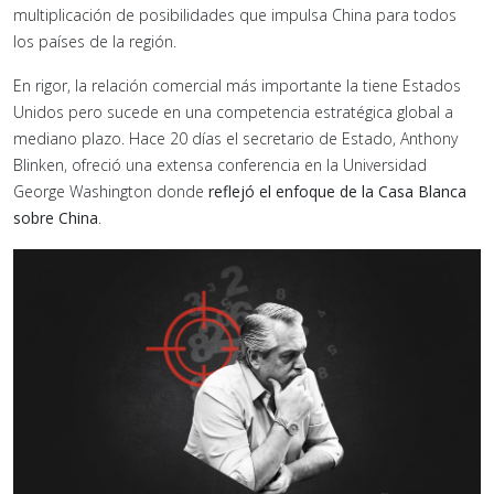
multiplicación de posibilidades que impulsa China para todos
los países de la región.
En rigor, la relación comercial más importante la tiene Estados
Unidos pero sucede en una competencia estratégica global a
mediano plazo. Hace 20 días el secretario de Estado, Anthony
Blinken, ofreció una extensa conferencia en la Universidad
George Washington donde
reflejó el enfoque de la Casa Blanca
sobre China
.