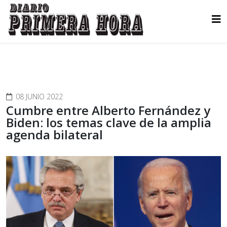
08 JUNIO 2022
Cumbre entre Alberto Fernández y
Biden: los temas clave de la amplia
agenda bilateral