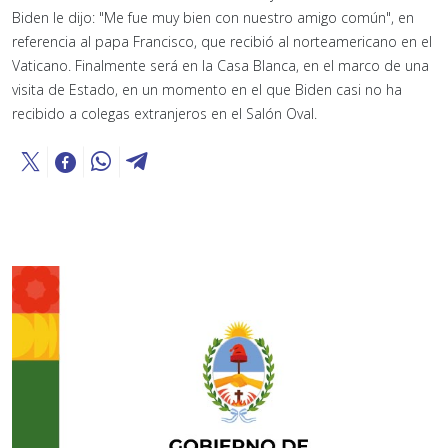
Biden le dijo: "Me fue muy bien con nuestro amigo común", en
referencia al papa Francisco, que recibió al norteamericano en el
Vaticano. Finalmente será en la Casa Blanca, en el marco de una
visita de Estado, en un momento en el que Biden casi no ha
recibido a colegas extranjeros en el Salón Oval.