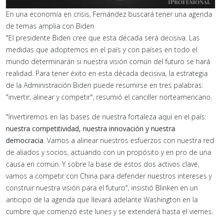
En una economía en crisis, Fernández buscará tener una agenda
de temas amplia con Biden
"El presidente Biden cree que esta década será decisiva. Las
medidas que adoptemos en el país y con países en todo el
mundo determinarán si nuestra visión común del futuro se hará
realidad. Para tener éxito en esta década decisiva, la estrategia
de la Administración Biden puede resumirse en tres palabras:
"invertir, alinear y competir", resumió el canciller norteamericano.
"Invertiremos en las bases de nuestra fortaleza aquí en el país:
nuestra competitividad, nuestra innovación y nuestra
democracia
. Vamos a alinear nuestros esfuerzos con nuestra red
de aliados y socios, actuando con un propósito y en pro de una
causa en común. Y sobre la base de estos dos activos clave,
vamos a competir con China para defender nuestros intereses y
construir nuestra visión para el futuro", insistió Blinken en un
anticipo de la agenda que llevará adelante Washington en la
cumbre que comenzó este lunes y se extenderá hasta el viernes.