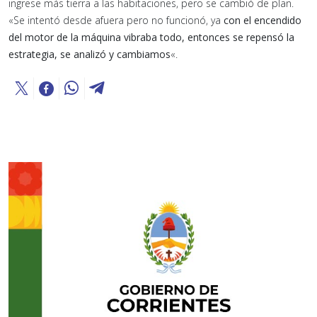
ingrese más tierra a las habitaciones, pero se cambió de plan.
«Se intentó desde afuera pero no funcionó, ya
con el encendido
del motor de la máquina vibraba todo, entonces se repensó la
estrategia, se analizó y cambiamos
«.