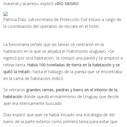
material y acarreo», explicó a
RÍO NEGRO
.
Patricia Diáz, subsecretaria de Protección Civil estuvo a cargo de
la coordinación del operativo de rescate en el hotel.
La funcionaria señaló que las tareas se centraron en la
habitación en la que se alojaba el matrimonio uruguayo. «Se
ingresó por otra habitación, se rompió una pared y se empezó a
retirar tierra.
Había 100 toneladas de tierra en la habitación y se
quitó la mitad
«, hasta el hallazgo de la pareja que se encontraba
en la cama de habitación, indicó.
Se retiraron
grandes ramas, piedras y barro en el interior de la
habitación
donde quedó el matrimonio de Uruguay que desde
ayer era intensamente buscado.
Díaz explicó que ayer se había iniciado una estrategia de del
barro de la parte exterior como primera tarea para evitar que