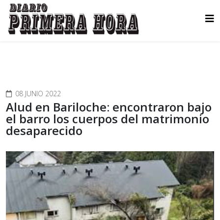
08 JUNIO 2022
Alud en Bariloche: encontraron bajo
el barro los cuerpos del matrimonio
desaparecido