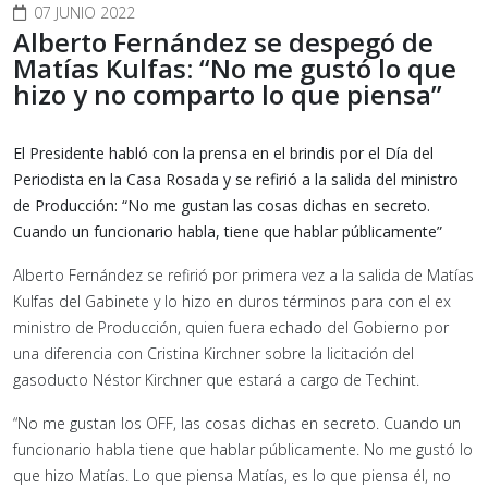
07 JUNIO 2022
Alberto Fernández se despegó de
Matías Kulfas: “No me gustó lo que
hizo y no comparto lo que piensa”
El Presidente habló con la prensa en el brindis por el Día del
Periodista en la Casa Rosada y se refirió a la salida del ministro
de Producción: “No me gustan las cosas dichas en secreto.
Cuando un funcionario habla, tiene que hablar públicamente”
Alberto Fernández se refirió por primera vez a la salida de Matías
Kulfas del Gabinete y lo hizo en duros términos para con el ex
ministro de Producción, quien fuera echado del Gobierno por
una diferencia con Cristina Kirchner sobre la licitación del
gasoducto Néstor Kirchner que estará a cargo de Techint.
“No me gustan los OFF, las cosas dichas en secreto. Cuando un
funcionario habla tiene que hablar públicamente. No me gustó lo
que hizo Matías. Lo que piensa Matías, es lo que piensa él, no