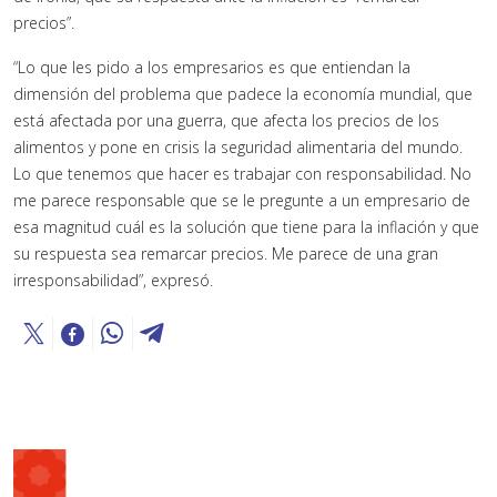
precios”.
“Lo que les pido a los empresarios es que entiendan la
dimensión del problema que padece la economía mundial, que
está afectada por una guerra, que afecta los precios de los
alimentos y pone en crisis la seguridad alimentaria del mundo.
Lo que tenemos que hacer es trabajar con responsabilidad. No
me parece responsable que se le pregunte a un empresario de
esa magnitud cuál es la solución que tiene para la inflación y que
su respuesta sea remarcar precios. Me parece de una gran
irresponsabilidad”, expresó.