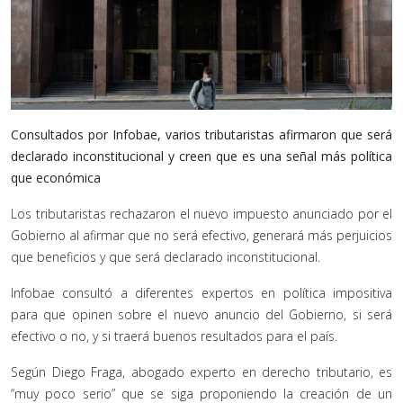
Consultados por Infobae, varios tributaristas afirmaron que será
declarado inconstitucional y creen que es una señal más política
que económica
Los tributaristas rechazaron el nuevo impuesto anunciado por el
Gobierno al afirmar que no será efectivo, generará más perjuicios
que beneficios y que será declarado inconstitucional.
Infobae consultó a diferentes expertos en política impositiva
para que opinen sobre el nuevo anuncio del Gobierno, si será
efectivo o no, y si traerá buenos resultados para el país.
Según Diego Fraga, abogado experto en derecho tributario, es
“muy poco serio” que se siga proponiendo la creación de un