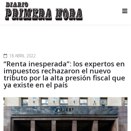
18 ABRIL 2022
“Renta inesperada”: los expertos en
impuestos rechazaron el nuevo
tributo por la alta presión fiscal que
ya existe en el país