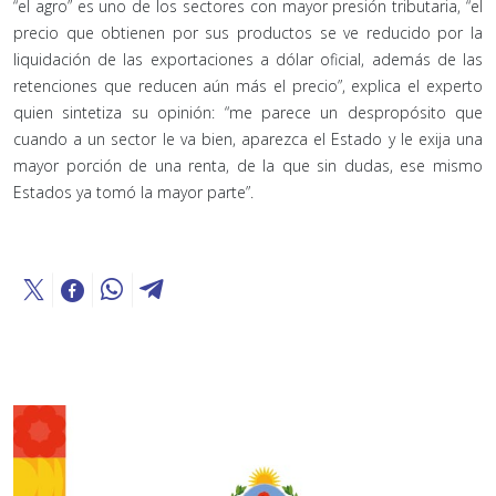
“el agro” es uno de los sectores con mayor presión tributaria, “el
precio que obtienen por sus productos se ve reducido por la
liquidación de las exportaciones a dólar oficial, además de las
retenciones que reducen aún más el precio”, explica el experto
quien sintetiza su opinión: “me parece un despropósito que
cuando a un sector le va bien, aparezca el Estado y le exija una
mayor porción de una renta, de la que sin dudas, ese mismo
Estados ya tomó la mayor parte”.