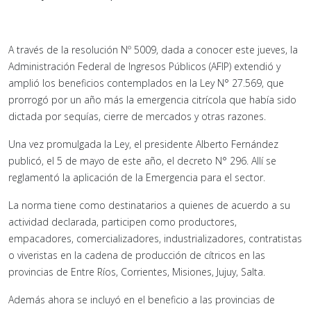
A través de la resolución Nº 5009, dada a conocer este jueves, la
Administración Federal de Ingresos Públicos (AFIP) extendió y
amplió los beneficios contemplados en la Ley N° 27.569, que
prorrogó por un año más la emergencia citrícola que había sido
dictada por sequías, cierre de mercados y otras razones.
Una vez promulgada la Ley, el presidente Alberto Fernández
publicó, el 5 de mayo de este año, el decreto N° 296. Allí se
reglamentó la aplicación de la Emergencia para el sector.
La norma tiene como destinatarios a quienes de acuerdo a su
actividad declarada, participen como productores,
empacadores, comercializadores, industrializadores, contratistas
o viveristas en la cadena de producción de cítricos en las
provincias de Entre Ríos, Corrientes, Misiones, Jujuy, Salta.
Además ahora se incluyó en el beneficio a las provincias de