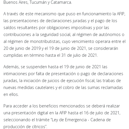
Buenos Aires, Tucumán y Catamarca.
A través de este mecanismo que puso en funcionamiento la AFIP,
las presentaciones de declaraciones juradas y el pago de los
saldos resultantes por obligaciones impositivas y por las
contribuciones a la seguridad social, al régimen de autónomos o
al régimen de monotributistas, cuyo vencimiento operara entre el
20 de junio de 2019 y el 19 de junio de 2021, se considerarán
cumplidas en término hasta el 31 de julio de 2021.
Además, se suspenden hasta el 19 de junio de 2021 las
intimaciones por falta de presentación o pago de declaraciones
juradas, la iniciación de juicios de ejecución fiscal, las trabas de
nuevas medidas cautelares y el cobro de las sumas reclamadas
en ellos.
Para acceder a los beneficios mencionados se deberá realizar
una presentación digital en la AFIP hasta el 16 de julio de 2021,
seleccionando el trámite “Ley de Emergencia - Cadena de
producción de cítricos”.