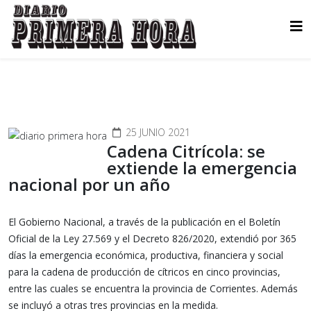
25 JUNIO 2021
Cadena Citrícola: se
extiende la emergencia
nacional por un año
El Gobierno Nacional, a través de la publicación en el Boletín
Oficial de la Ley 27.569 y el Decreto 826/2020, extendió por 365
días la emergencia económica, productiva, financiera y social
para la cadena de producción de cítricos en cinco provincias,
entre las cuales se encuentra la provincia de Corrientes. Además
se incluyó a otras tres provincias en la medida.