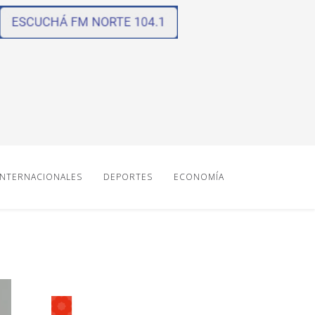
INTERNACIONALES
DEPORTES
ECONOMÍA