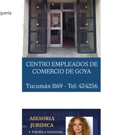
 quería