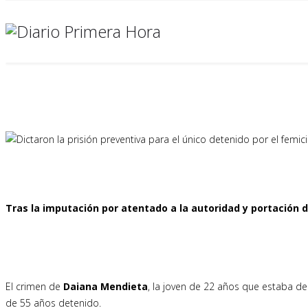
Tras la imputación por atentado a la autoridad y portación
El crimen de
Daiana Mendieta
, la joven de 22 años que estaba d
de 55 años detenido.