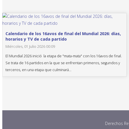
Calendario de los 16avos de final del Mundial 2026: días,
horarios y TV de cada partido
Miércoles, 01 Julio 2026 00:09
El Mundial 2026 inició la etapa de "mata-mata" con los 16avos de final.
Se trata de 16 partidos en la que se enfrentan primeros, segundos y
terceros, en una etapa que culminará...
Derechos Res