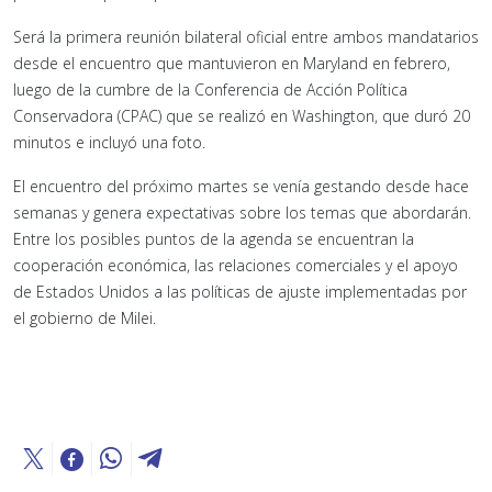
Será la primera reunión bilateral oficial entre ambos mandatarios
desde el encuentro que mantuvieron en Maryland en febrero,
luego de la cumbre de la Conferencia de Acción Política
Conservadora (CPAC) que se realizó en Washington, que duró 20
minutos e incluyó una foto.
El encuentro del próximo martes se venía gestando desde hace
semanas y genera expectativas sobre los temas que abordarán.
Entre los posibles puntos de la agenda se encuentran la
cooperación económica, las relaciones comerciales y el apoyo
de Estados Unidos a las políticas de ajuste implementadas por
el gobierno de Milei.