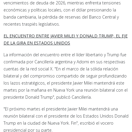
vencimientos de deuda de 2026, mientras enfrenta tensiones
económicas y políticas locales, con el dólar presionando la
banda cambiaria, la pérdida de reservas del Banco Central y
recientes traspiés legislativos.
EL ENCUENTRO ENTRE JAVIER MILEI Y DONALD TRUMP, EL EJE
DE LA GIRA EN ESTADOS UNIDOS
La información del encuentro entre el líder libertario y Trump fue
confirmada por Cancillería argentina y Adorni en sus respectivas
cuentas de la red social X. "En el marco de la sólida relación
bilateral y del compromiso compartido de seguir profundizando
los lazos estratégicos, el presidente Javier Milei mantendrá este
martes por la mañana en Nueva York una reunión bilateral con el
presidente Donald Trump", publicó Cancillería.
"El próximo martes el presidente Javier Milei mantendrá una
reunión bilateral con el presidente de los Estados Unidos Donald
Trump en la ciudad de Nueva York. Fin", escribió el vocero
presidencial por su parte.