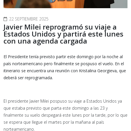
22 SEPTIEMBRE 2025
Javier Milei reprogramó su viaje a
Estados Unidos y partirá este lunes
con una agenda cargada
El Presidente tenía previsto partir este domingo por la noche al
país norteamericano pero finalmente se pospuso el vuelo. En el
itinerario se encuentra una reunión con Kristalina Georgieva, que
deberá ser reprogramada.
El presidente Javier Milei pospuso su viaje a Estados Unidos ya
que estaba previsto que parta este domingo a las 23 y
finalmente su vuelo despegará este lunes por la tarde, por lo que
se espera que llegue el martes por la mañana al país
norteamericano.