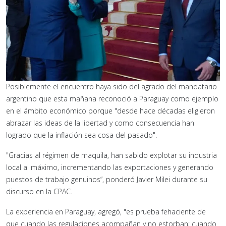
Posiblemente el encuentro haya sido del agrado del mandatario
argentino que esta mañana reconoció a Paraguay como ejemplo
en el ámbito económico porque "desde hace décadas eligieron
abrazar las ideas de la libertad y como consecuencia han
logrado que la inflación sea cosa del pasado".
"Gracias al régimen de maquila, han sabido explotar su industria
local al máximo, incrementando las exportaciones y generando
puestos de trabajo genuinos”, ponderó Javier Milei durante su
discurso en la CPAC.
La experiencia en Paraguay, agregó, "es prueba fehaciente de
que cuando las regulaciones acompañan y no estorban; cuando