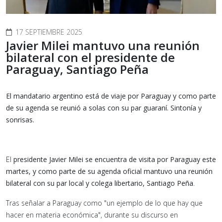
17 SEPTIEMBRE 2025
Javier Milei mantuvo una reunión
bilateral con el presidente de
Paraguay, Santiago Peña
El mandatario argentino está de viaje por Paraguay y como parte
de su agenda se reunió a solas con su par guaraní. Sintonía y
sonrisas.
El
presidente Javier Milei se encuentra de visita por Paraguay este
martes, y como parte de su agenda oficial mantuvo una reunión
bilateral con su par local y colega libertario, Santiago Peña
.
Tras señalar a Paraguay como "un ejemplo de lo que hay que
hacer en materia económica", durante su discurso en