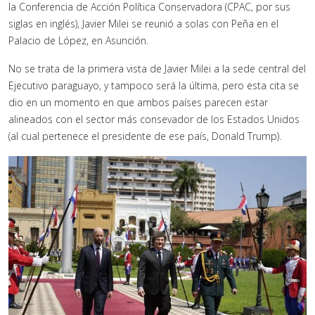
la Conferencia de Acción Política Conservadora (CPAC, por sus
siglas en inglés), Javier Milei se reunió a solas con Peña en el
Palacio de López, en Asunción.
No se trata de la primera vista de Javier Milei a la sede central del
Ejecutivo paraguayo, y tampoco será la última, pero esta cita se
dio en un momento en que ambos países parecen estar
alineados con el sector más consevador de los Estados Unidos
(al cual pertenece el presidente de ese país, Donald Trump).