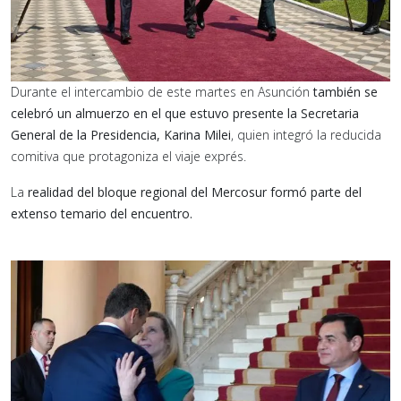
Durante el intercambio de este martes en Asunción
también se
celebró un almuerzo en el que estuvo presente la Secretaria
General de la Presidencia, Karina Milei
, quien integró la reducida
comitiva que protagoniza el viaje exprés.
La
realidad del bloque regional del Mercosur formó parte del
extenso temario del encuentro.