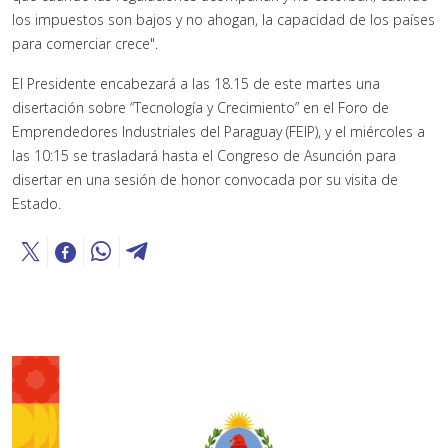
los impuestos son bajos y no ahogan, la capacidad de los países
para comerciar crece".
El Presidente encabezará a las 18.15 de este martes una
disertación sobre “Tecnología y Crecimiento” en el Foro de
Emprendedores Industriales del Paraguay (FEIP), y el miércoles a
las 10:15 se trasladará hasta el Congreso de Asunción para
disertar en una sesión de honor convocada por su visita de
Estado.