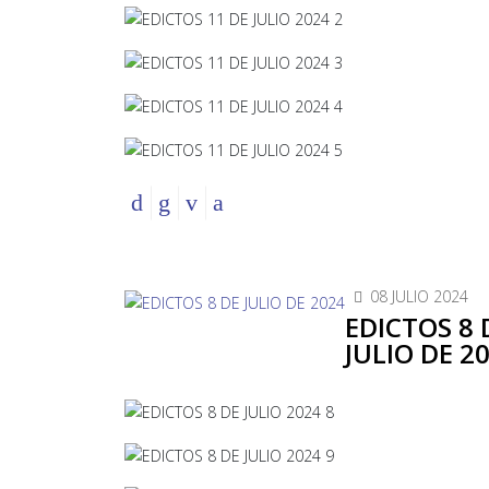
08 JULIO 2024
EDICTOS 8 
JULIO DE 2