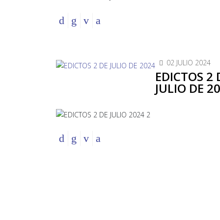
02 JULIO 2024
EDICTOS 2 
JULIO DE 2