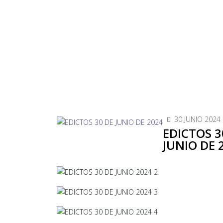
30 JUNIO 2024
EDICTOS 3
JUNIO DE 