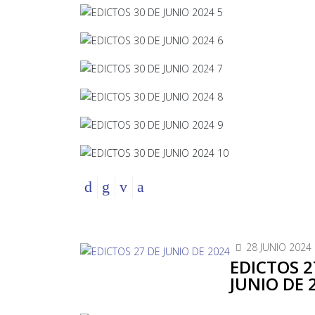
28 JUNIO 2024
EDICTOS 2
JUNIO DE 