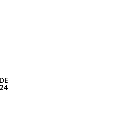
 DE
24