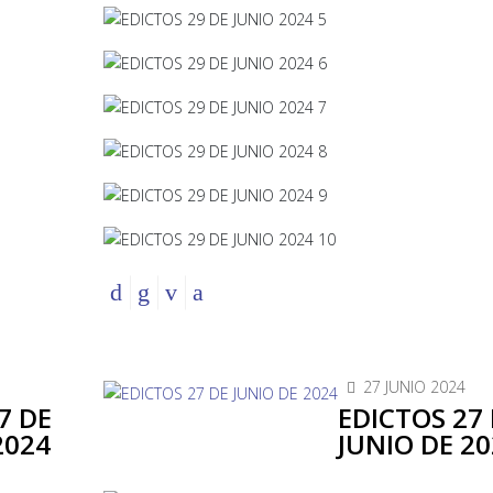
27 JUNIO 2024
7 DE
EDICTOS 27
2024
JUNIO DE 20