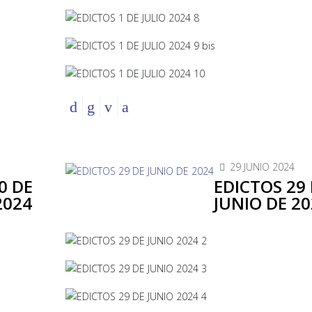
29 JUNIO 2024
0 DE
EDICTOS 29
2024
JUNIO DE 20