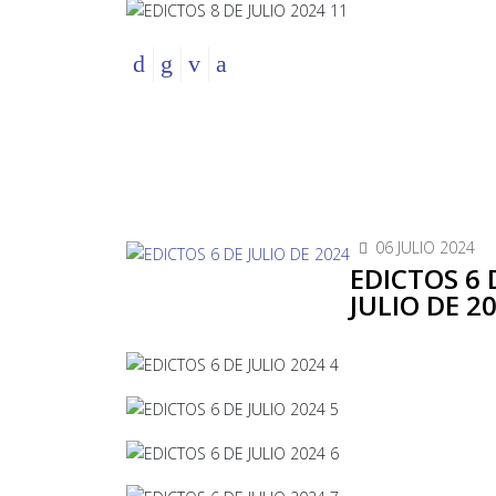
06 JULIO 2024
EDICTOS 6 
JULIO DE 2