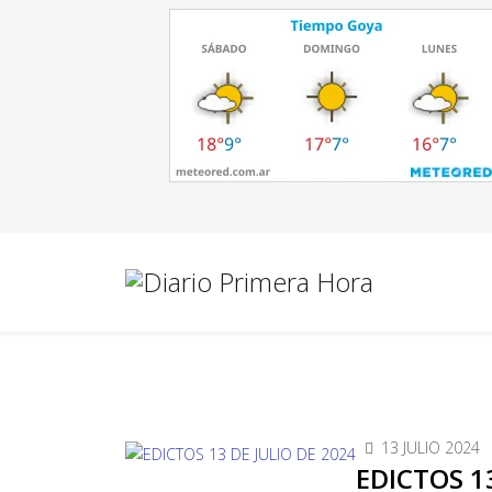
13 JULIO 2024
EDICTOS 1