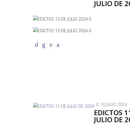
JULIO DE 2
10 JULIO 2024
EDICTOS 1
JULIO DE 2