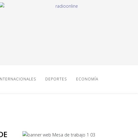
INTERNACIONALES
DEPORTES
ECONOMÍA
DE