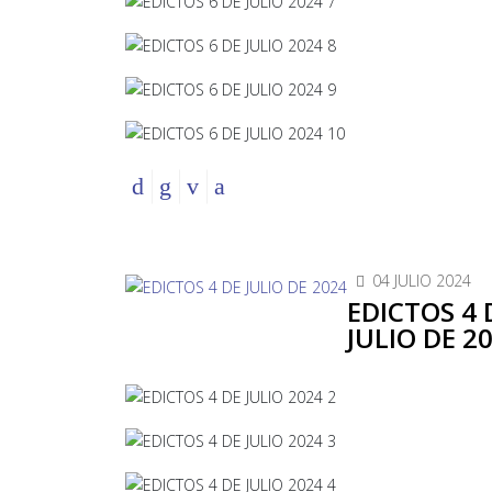
04 JULIO 2024
EDICTOS 4 
JULIO DE 2