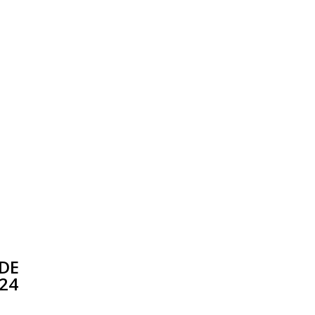
 DE
24