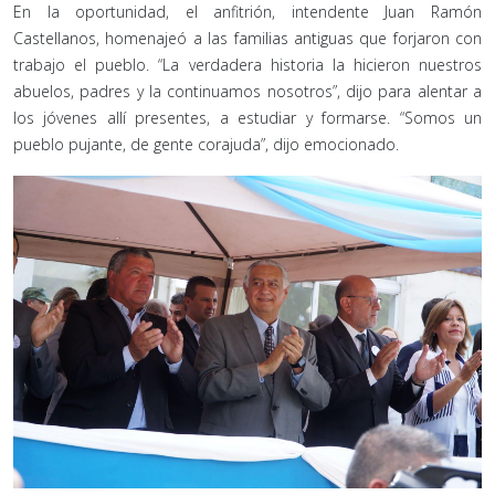
En la oportunidad, el anfitrión, intendente Juan Ramón
Castellanos, homenajeó a las familias antiguas que forjaron con
trabajo el pueblo. “La verdadera historia la hicieron nuestros
abuelos, padres y la continuamos nosotros”, dijo para alentar a
los jóvenes allí presentes, a estudiar y formarse. “Somos un
pueblo pujante, de gente corajuda”, dijo emocionado.