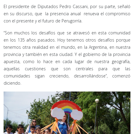
El presidente de Diputados Pedro Cassani, por su parte, señaló
en su discurso, que la presencia anual renueva el compromiso
con el presente y el futuro de Perugorría.
“Son muchos los desafíos que se atravesó en esta comunidad
en los 135 años pasados. Hoy tenemos otros desafíos porque
tenemos otra realidad en el mundo, en la Argentina, en nuestra
provincia y también en esta ciudad. Y el gobierno de la provincia
apuesta, como lo hace en cada lugar de nuestra geografía,
aquellas cuestiones que son centrales para que las
comunidades sigan creciendo, desarrollándose”, comenzó
diciendo.