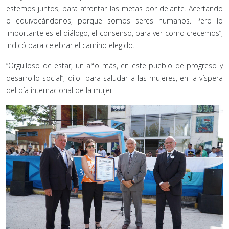
estemos juntos, para afrontar las metas por delante. Acertando
o equivocándonos, porque somos seres humanos. Pero lo
importante es el diálogo, el consenso, para ver como crecemos”,
indicó para celebrar el camino elegido.
“Orgulloso de estar, un año más, en este pueblo de progreso y
desarrollo social”, dijo para saludar a las mujeres, en la víspera
del día internacional de la mujer.