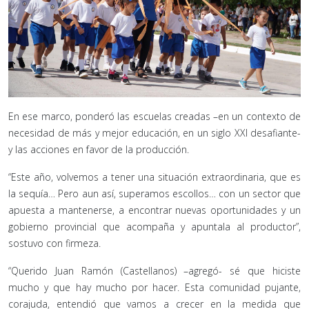
En ese marco, ponderó las escuelas creadas –en un contexto de
necesidad de más y mejor educación, en un siglo XXI desafiante-
y las acciones en favor de la producción.
“Este año, volvemos a tener una situación extraordinaria, que es
la sequía… Pero aun así, superamos escollos… con un sector que
apuesta a mantenerse, a encontrar nuevas oportunidades y un
gobierno provincial que acompaña y apuntala al productor”,
sostuvo con firmeza.
“Querido Juan Ramón (Castellanos) –agregó- sé que hiciste
mucho y que hay mucho por hacer. Esta comunidad pujante,
corajuda, entendió que vamos a crecer en la medida que