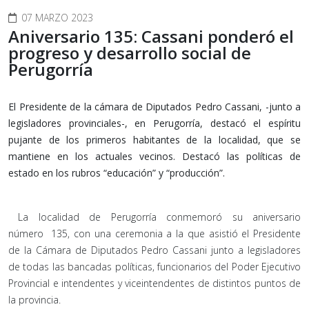
07 MARZO 2023
Aniversario 135: Cassani ponderó el
progreso y desarrollo social de
Perugorría
El Presidente de la cámara de Diputados Pedro Cassani, -junto a
legisladores provinciales-, en Perugorría, destacó el espíritu
pujante de los primeros habitantes de la localidad, que se
mantiene en los actuales vecinos. Destacó las políticas de
estado en los rubros “educación” y “producción”.
La localidad de Perugorría conmemoró su aniversario
número 135, con una ceremonia a la que asistió el Presidente
de la Cámara de Diputados Pedro Cassani junto a legisladores
de todas las bancadas políticas, funcionarios del Poder Ejecutivo
Provincial e intendentes y viceintendentes de distintos puntos de
la provincia.