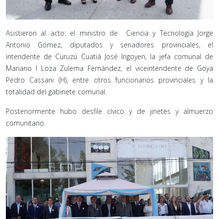
Asistieron al acto: el ministro de Ciencia y Tecnología Jorge
Antonio Gómez, diputados y senadores provinciales, el
intendente de Curuzú Cuatiá José Irigoyen, la jefa comunal de
Mariano I Loza Zulema Fernández, el viceintendente de Goya
Pedro Cassani (H), entre otros funcionarios provinciales y la
totalidad del gabinete comunal.
Posteriormente hubo desfile cívico y de jinetes y almuerzo
comunitario.