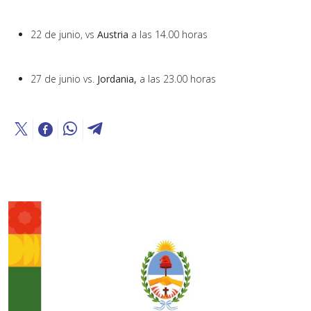
22 de junio, vs
Austria
a las 14.00 horas
27 de junio vs.
Jordania,
a las 23.00 horas