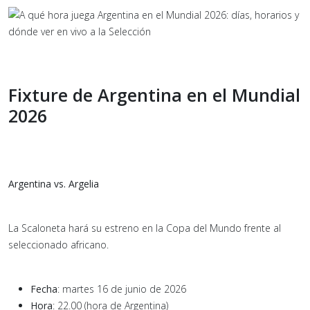
Fixture de Argentina en el Mundial
2026
Argentina vs. Argelia
La Scaloneta hará su estreno en la Copa del Mundo frente al
seleccionado africano.
Fecha
: martes 16 de junio de 2026
Hora
: 22.00 (hora de Argentina)