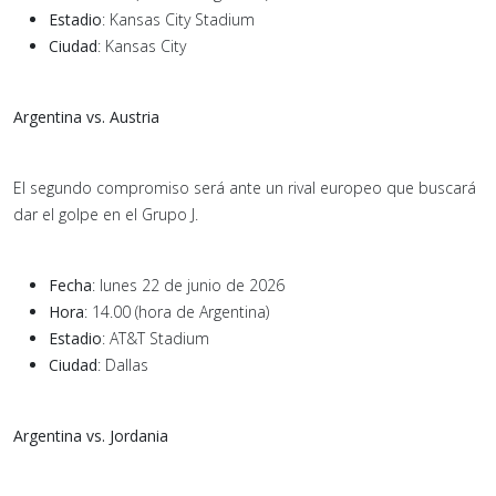
Estadio
: Kansas City Stadium
Ciudad
: Kansas City
Argentina vs. Austria
El segundo compromiso será ante un rival europeo que buscará
dar el golpe en el Grupo J.
Fecha
: lunes 22 de junio de 2026
Hora
: 14.00 (hora de Argentina)
Estadio
: AT&T Stadium
Ciudad
: Dallas
Argentina vs. Jordania