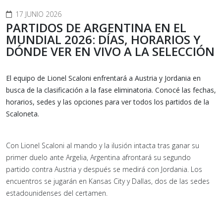
17 JUNIO 2026
PARTIDOS DE ARGENTINA EN EL
MUNDIAL 2026: DÍAS, HORARIOS Y
DÓNDE VER EN VIVO A LA SELECCIÓN
El equipo de Lionel Scaloni enfrentará a Austria y Jordania en
busca de la clasificación a la fase eliminatoria. Conocé las fechas,
horarios, sedes y las opciones para ver todos los partidos de la
Scaloneta.
Con Lionel Scaloni al mando y la ilusión intacta tras ganar su
primer duelo ante Argelia, Argentina afrontará su segundo
partido contra Austria y después se medirá con Jordania. Los
encuentros se jugarán en Kansas City y Dallas, dos de las sedes
estadounidenses del certamen.