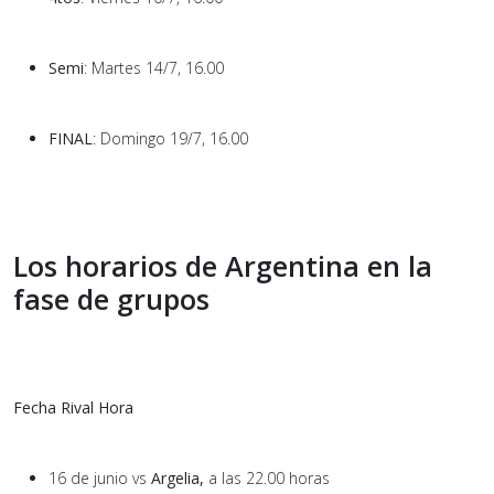
Semi
: Martes 14/7, 16.00
FINAL
: Domingo 19/7, 16.00
Los horarios de Argentina en la
fase de grupos
Fecha Rival Hora
16 de junio vs
Argelia,
a las
22.00 horas