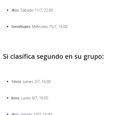
4tos
: Sábado 11/7, 22.00
Semifinales
: Miércoles 15/7, 16.00
Si clasifica segundo en su grupo:
16vos
: Jueves 2/7, 16.00
8vos
: Lunes 6/7, 16.00
4tos
: Viernes 10/7, 16.00