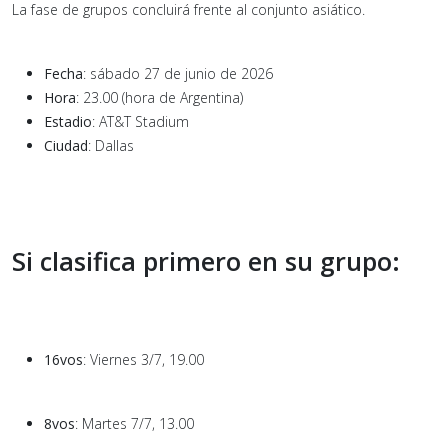
La fase de grupos concluirá frente al conjunto asiático.
Fecha
: sábado 27 de junio de 2026
Hora
: 23.00 (hora de Argentina)
Estadio
: AT&T Stadium
Ciudad
: Dallas
Si clasifica primero en su grupo:
16vos
: Viernes 3/7, 19.00
8vos
: Martes 7/7, 13.00