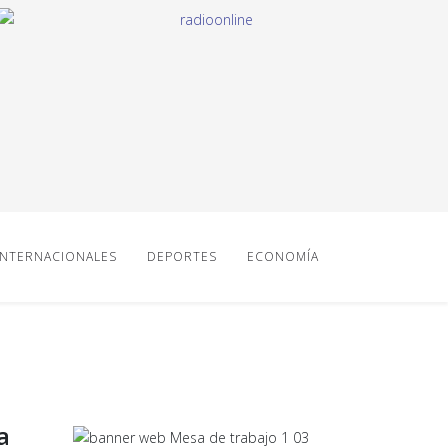
INTERNACIONALES
DEPORTES
ECONOMÍA
a