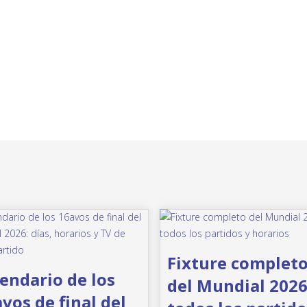
Fixture complet
endario de los
del Mundial 2026
vos de final del