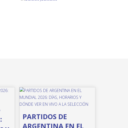
o
PARTIDOS DE
:
ARGENTINA EN EL