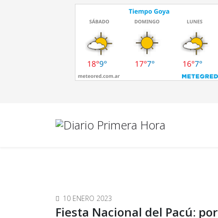
10 ENERO 2023
Fiesta Nacional del Pacú: por