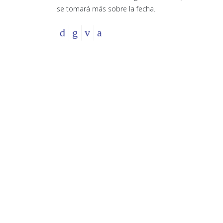
se tomará más sobre la fecha.