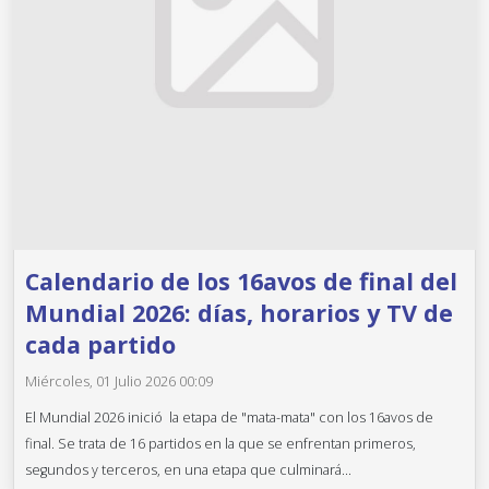
Calendario de los 16avos de final del
Mundial 2026: días, horarios y TV de
cada partido
Miércoles, 01 Julio 2026 00:09
El Mundial 2026 inició la etapa de "mata-mata" con los 16avos de
final. Se trata de 16 partidos en la que se enfrentan primeros,
segundos y terceros, en una etapa que culminará...