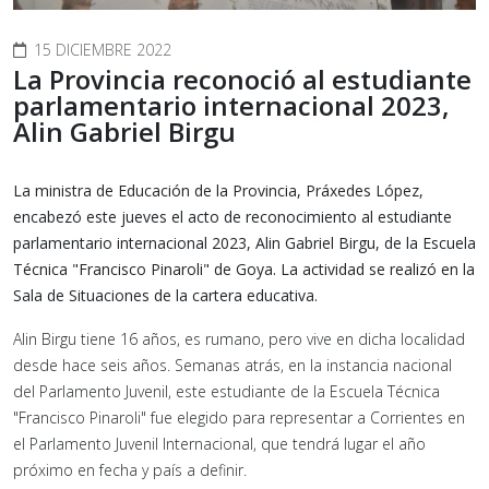
15 DICIEMBRE 2022
La Provincia reconoció al estudiante
parlamentario internacional 2023,
Alin Gabriel Birgu
La ministra de Educación de la Provincia, Práxedes López,
encabezó este jueves el acto de reconocimiento al estudiante
parlamentario internacional 2023, Alin Gabriel Birgu, de la Escuela
Técnica "Francisco Pinaroli" de Goya. La actividad se realizó en la
Sala de Situaciones de la cartera educativa.
Alin Birgu tiene 16 años, es rumano, pero vive en dicha localidad
desde hace seis años. Semanas atrás, en la instancia nacional
del Parlamento Juvenil, este estudiante de la Escuela Técnica
"Francisco Pinaroli" fue elegido para representar a Corrientes en
el Parlamento Juvenil Internacional, que tendrá lugar el año
próximo en fecha y país a definir.