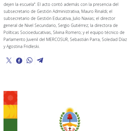
dejen la escuela". El acto contó además con la presencia del
subsecretario de Gestión Administrativa, Mauro Rinaldi; el
subsecretario de Gestión Educativa, Julio Navias; el director
general de Nivel Secundario, Sergio Gutiérrez; la directora de
Políticas Socioeducativas, Silvina Romero; y el equipo técnico de
Parlamento Juvenil del MERCOSUR, Sebastián Parra, Soledad Díaz
y Agostina Fridleski.