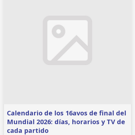
Calendario de los 16avos de final del
Mundial 2026: días, horarios y TV de
cada partido