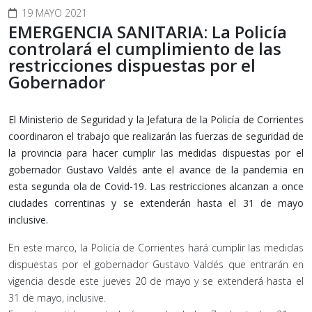
19 MAYO 2021
EMERGENCIA SANITARIA: La Policía
controlará el cumplimiento de las
restricciones dispuestas por el
Gobernador
El Ministerio de Seguridad y la Jefatura de la Policía de Corrientes
coordinaron el trabajo que realizarán las fuerzas de seguridad de
la provincia para hacer cumplir las medidas dispuestas por el
gobernador Gustavo Valdés ante el avance de la pandemia en
esta segunda ola de Covid-19. Las restricciones alcanzan a once
ciudades correntinas y se extenderán hasta el 31 de mayo
inclusive.
En este marco, la Policía de Corrientes hará cumplir las medidas
dispuestas por el gobernador Gustavo Valdés que entrarán en
vigencia desde este jueves 20 de mayo y se extenderá hasta el
31 de mayo, inclusive.