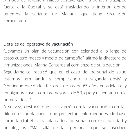
fuerte a la Capital y se está trasladando al interior, donde
tenemos la variante de Manaos que tiene circulación
comunitaria”.
Detalles del operativo de vacunación
“Llevamos un plan de vacunación con celeridad a lo largo de
estos cuatro meses y medio de campaña”, afirmó la directora de
inmunizaciones, Marina Canteros al comienzo de su alocución.
Seguidamente, recalcó que en el caso del personal de salud
estamos terminando y completando la segunda dosis” y
“continuamos con los factores de los de 65 años en adelante, y
en algunos casos con los mayores de 50, que ya cuentan con la
primera dosis”.
A su vez, destacó que se avanzó con la vacunación con las
diferentes poblaciones que presentan enfermedades de base
como la diabetes, trasplantados, personas con discapacidad y
oncológicos. “Más allá de las personas que se inscriben