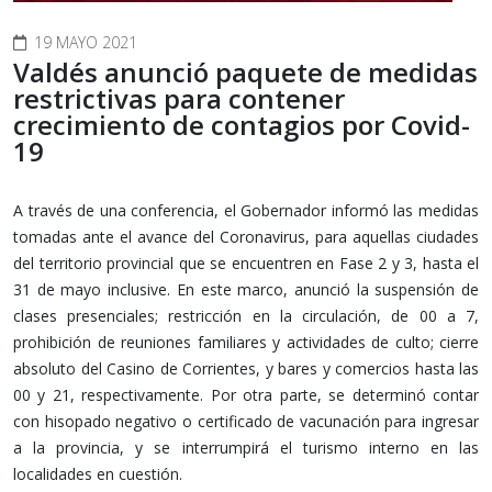
19 MAYO 2021
Valdés anunció paquete de medidas
restrictivas para contener
crecimiento de contagios por Covid-
19
A través de una conferencia, el Gobernador informó las medidas
tomadas ante el avance del Coronavirus, para aquellas ciudades
del territorio provincial que se encuentren en Fase 2 y 3, hasta el
31 de mayo inclusive. En este marco, anunció la suspensión de
clases presenciales; restricción en la circulación, de 00 a 7,
prohibición de reuniones familiares y actividades de culto; cierre
absoluto del Casino de Corrientes, y bares y comercios hasta las
00 y 21, respectivamente. Por otra parte, se determinó contar
con hisopado negativo o certificado de vacunación para ingresar
a la provincia, y se interrumpirá el turismo interno en las
localidades en cuestión.