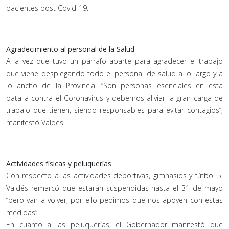
pacientes post Covid-19.
Agradecimiento al personal de la Salud
A la vez que tuvo un párrafo aparte para agradecer el trabajo
que viene desplegando todo el personal de salud a lo largo y a
lo ancho de la Provincia. “Son personas esenciales en esta
batalla contra el Coronavirus y debemos aliviar la gran carga de
trabajo que tienen, siendo responsables para evitar contagios”,
manifestó Valdés.
Actividades físicas y peluquerías
Con respecto a las actividades deportivas, gimnasios y fútbol 5,
Valdés remarcó que estarán suspendidas hasta el 31 de mayo
“pero van a volver, por ello pedimos que nos apoyen con estas
medidas”.
En cuanto a las peluquerías, el Gobernador manifestó que