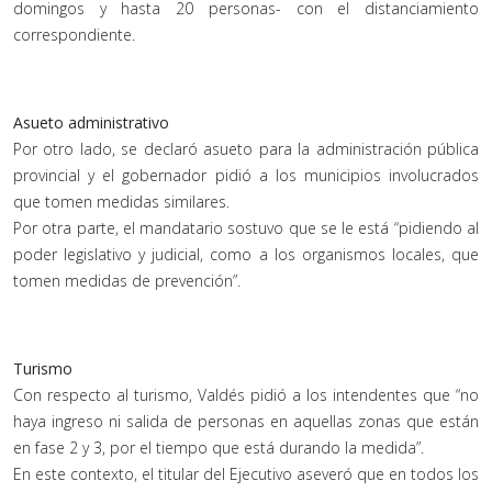
domingos y hasta 20 personas- con el distanciamiento
correspondiente.
Asueto administrativo
Por otro lado, se declaró asueto para la administración pública
provincial y el gobernador pidió a los municipios involucrados
que tomen medidas similares.
Por otra parte, el mandatario sostuvo que se le está “pidiendo al
poder legislativo y judicial, como a los organismos locales, que
tomen medidas de prevención”.
Turismo
Con respecto al turismo, Valdés pidió a los intendentes que “no
haya ingreso ni salida de personas en aquellas zonas que están
en fase 2 y 3, por el tiempo que está durando la medida”.
En este contexto, el titular del Ejecutivo aseveró que en todos los