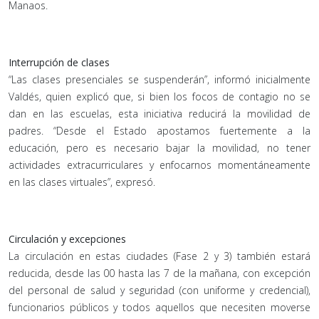
Manaos.
Interrupción de clases
“Las clases presenciales se suspenderán”, informó inicialmente
Valdés, quien explicó que, si bien los focos de contagio no se
dan en las escuelas, esta iniciativa reducirá la movilidad de
padres. “Desde el Estado apostamos fuertemente a la
educación, pero es necesario bajar la movilidad, no tener
actividades extracurriculares y enfocarnos momentáneamente
en las clases virtuales”, expresó.
Circulación y excepciones
La circulación en estas ciudades (Fase 2 y 3) también estará
reducida, desde las 00 hasta las 7 de la mañana, con excepción
del personal de salud y seguridad (con uniforme y credencial),
funcionarios públicos y todos aquellos que necesiten moverse