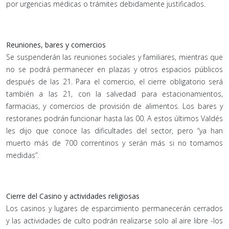
por urgencias médicas o trámites debidamente justificados.
Reuniones, bares y comercios
Se suspenderán las reuniones sociales y familiares, mientras que
no se podrá permanecer en plazas y otros espacios públicos
después de las 21. Para el comercio, el cierre obligatorio será
también a las 21, con la salvedad para estacionamientos,
farmacias, y comercios de provisión de alimentos. Los bares y
restoranes podrán funcionar hasta las 00. A estos últimos Valdés
les dijo que conoce las dificultades del sector, pero “ya han
muerto más de 700 correntinos y serán más si no tomamos
medidas”.
Cierre del Casino y actividades religiosas
Los casinos y lugares de esparcimiento permanecerán cerrados
y las actividades de culto podrán realizarse solo al aire libre -los