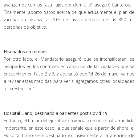
avanzamos con los rastrillajes por domicilio”, aseguró Canteros.
Finalmente, aportó datos acerca de que actualmente el plan de
vacunación alcanza al 70% de las coberturas de las 350 mil
personas de objetivo.
Hisopados en retenes
Por otro lado, el Mandatario aseguró que se intensificarán los
hisopados en los controles en cada una de las ciudades que se
encuentran en Fase 2 y 3; y adelantó que “el 26 de mayo, vamos
a revisar estas medidas para ver si agregamos otras localidades
a la restricción”.
Hospital Llano, destinado a pacientes post Covid-19
En tanto, el titular del ejecutivo provincial comunicó otra medida
importante, en este caso, la que señala que a partir de ahora, el
Hospital Llano será destinado exclusivamente a la atención de