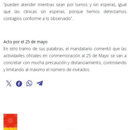
“pueden atender mientras sean por turnos y sin esperas, igual
que las clínicas sin esperas, porque hemos detectamos
contagios conforme a lo observado”.
Acto por el 25 de mayo
En otro tramo de sus palabras, el mandatario comentó que las
actividades oficiales en conmemoración al 25 de Mayo se van a
concretar con mucha precaución y distanciamiento, controlando
y limitando al máximo el número de invitados.