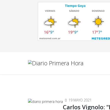
19 MAYO 2021
Carlos Vignolo: 