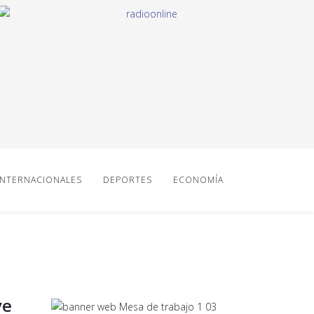
INTERNACIONALES
DEPORTES
ECONOMÍA
ve