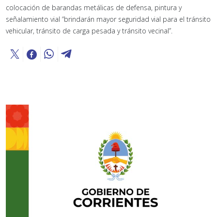
colocación de barandas metálicas de defensa, pintura y
señalamiento vial “brindarán mayor seguridad vial para el tránsito
vehicular, tránsito de carga pesada y tránsito vecinal”.