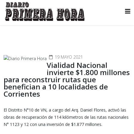
19 MAYO 2021
Vialidad Nacional
invierte $1.800 millones
para reconstruir rutas que
benefician a 10 localidades de
Corrientes
El Distrito N°10 de VN, a cargo del Arq. Daniel Flores, activó las
obras de recuperación de 114 kilómetros de las rutas nacionales
N° 1123 y 12 con una inversión de $1.877 millones.