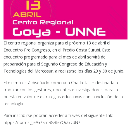
El centro regional organiza para el próximo 13 de abril el
Encuentro Pre Congreso, en el Predio Costa Surubí. Este
encuentro programado para el mes de abril servirá de
preparación para el Segundo Congreso de Educación y
Tecnologías del Mercosur, a realizarse los días 29 y 30 de junio.
El mismo está diseñado como una Charla Taller destinada a
trabajar con los gestores, docentes e investigadores, para la
puesta en valor de estrategias educativas con la inclusión de la
tecnología.
Para inscribirse podrán acceder a través del siguiente link:
htpps://forms.gle/G7SmB89teYQu6DdN7