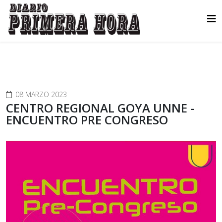
08 MARZO 2023
CENTRO REGIONAL GOYA UNNE -
ENCUENTRO PRE CONGRESO