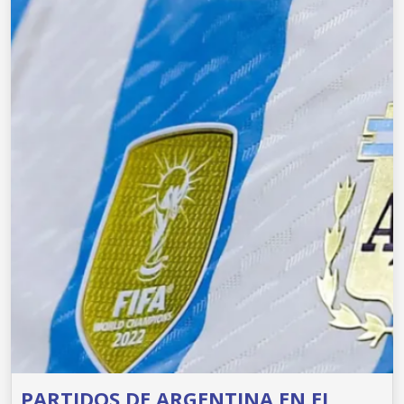
PARTIDOS DE ARGENTINA EN EL