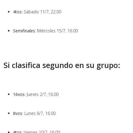
4tos
: Sábado 11/7, 22.00
Semifinales
: Miércoles 15/7, 16.00
Si clasifica segundo en su grupo:
16vos
: Jueves 2/7, 16.00
8vos
: Lunes 6/7, 16.00
4tos
: Viernes 10/7, 16.00