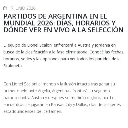
17 JUNIO 2026
PARTIDOS DE ARGENTINA EN EL
MUNDIAL 2026: DÍAS, HORARIOS Y
DÓNDE VER EN VIVO A LA SELECCIÓN
El equipo de Lionel Scaloni enfrentará a Austria y Jordania en
busca de la clasificación a la fase eliminatoria. Conocé las fechas,
horarios, sedes y las opciones para ver todos los partidos de la
Scaloneta.
Con Lionel Scaloni al mando y la ilusión intacta tras ganar su
primer duelo ante Argelia, Argentina afrontará su segundo
partido contra Austria y después se medirá con Jordania. Los
encuentros se jugarán en Kansas City y Dallas, dos de las sedes
estadounidenses del certamen.