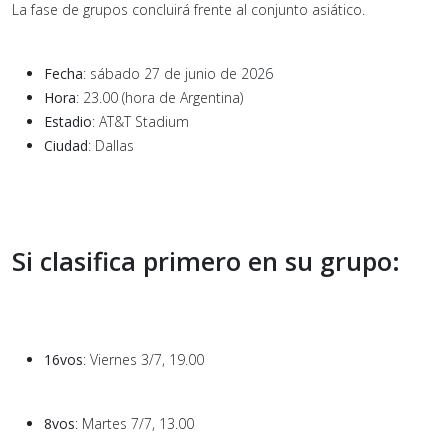
La fase de grupos concluirá frente al conjunto asiático.
Fecha
: sábado 27 de junio de 2026
Hora
: 23.00 (hora de Argentina)
Estadio
: AT&T Stadium
Ciudad
: Dallas
Si clasifica primero en su grupo:
16vos
: Viernes 3/7, 19.00
8vos
: Martes 7/7, 13.00