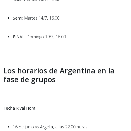
Semi
: Martes 14/7, 16.00
FINAL
: Domingo 19/7, 16.00
Los horarios de Argentina en la
fase de grupos
Fecha Rival Hora
16 de junio vs
Argelia,
a las
22.00 horas