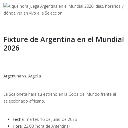
Fixture de Argentina en el Mundial
2026
Argentina vs. Argelia
La Scaloneta hará su estreno en la Copa del Mundo frente al
seleccionado africano.
Fecha
: martes 16 de junio de 2026
Hora
: 22.00 (hora de Argentina)