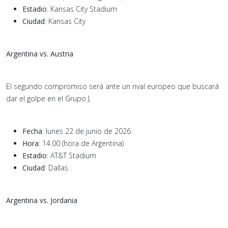
Estadio
: Kansas City Stadium
Ciudad
: Kansas City
Argentina vs. Austria
El segundo compromiso será ante un rival europeo que buscará
dar el golpe en el Grupo J.
Fecha
: lunes 22 de junio de 2026
Hora
: 14.00 (hora de Argentina)
Estadio
: AT&T Stadium
Ciudad
: Dallas
Argentina vs. Jordania