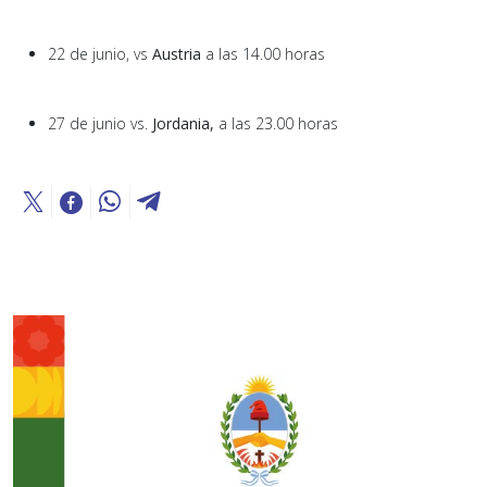
22 de junio, vs
Austria
a las 14.00 horas
27 de junio vs.
Jordania,
a las 23.00 horas