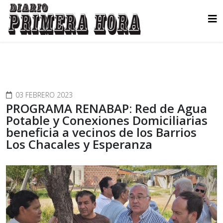
03 FEBRERO 2023
PROGRAMA RENABAP: Red de Agua
Potable y Conexiones Domiciliarias
beneficia a vecinos de los Barrios
Los Chacales y Esperanza