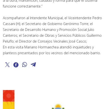
a la obra, mantención, cuidado y forma para que el sistema
funcione correctamente.”
Acompañaron al Intendente Municipal, el Viceintendente Pedro
Cassani (H); el Secretario de Gobierno Gerónimo Torre; el
Secretario de Desarrollo Humano y Promoción Social Julio
Canteros; el Secretario de Obras y Servicios Públicos Guillermo
Peluffo; el Director de Consejos Vecinales José Casco;
En esta visita Mariano Hormaechea atendió inquietudes y
planteos presentados por los vecinos del mencionado barrio.