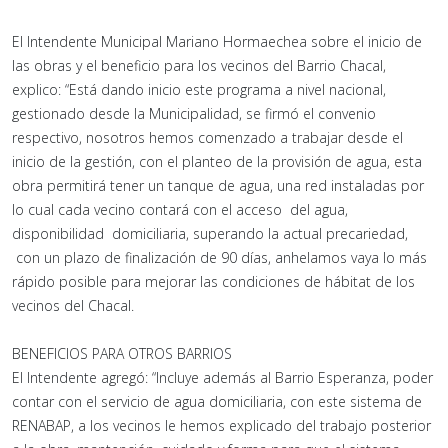
El Intendente Municipal Mariano Hormaechea sobre el inicio de
las obras y el beneficio para los vecinos del Barrio Chacal,
explico: “Está dando inicio este programa a nivel nacional,
gestionado desde la Municipalidad, se firmó el convenio
respectivo, nosotros hemos comenzado a trabajar desde el
inicio de la gestión, con el planteo de la provisión de agua, esta
obra permitirá tener un tanque de agua, una red instaladas por
lo cual cada vecino contará con el acceso del agua,
disponibilidad domiciliaria, superando la actual precariedad,
con un plazo de finalización de 90 días, anhelamos vaya lo más
rápido posible para mejorar las condiciones de hábitat de los
vecinos del Chacal.
BENEFICIOS PARA OTROS BARRIOS
El Intendente agregó: “Incluye además al Barrio Esperanza, poder
contar con el servicio de agua domiciliaria, con este sistema de
RENABAP, a los vecinos le hemos explicado del trabajo posterior