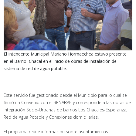
El Intendente Municipal Mariano Hormaechea estuvo presente
en el Barrio Chacal en el inicio de obras de instalación de
sistema de red de agua potable.
Este servicio fue gestionado desde el Municipio para lo cual se
firmó un Convenio con el RENABAP y corresponde a las obras de
integración Socio-Urbanas de barrios Los Chacales-Esperanza,
Red de Agua Potable y Conexiones domiciliarias.
El programa reúne información sobre asentamientos