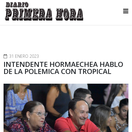
31 ENERO 2023
INTENDENTE HORMAECHEA HABLO
DE LA POLEMICA CON TROPICAL