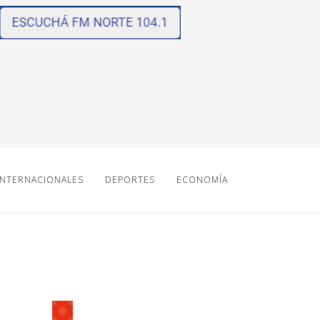
INTERNACIONALES
DEPORTES
ECONOMÍA