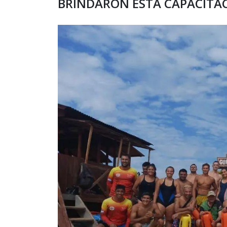
BRINDARON ESTA CAPACITA