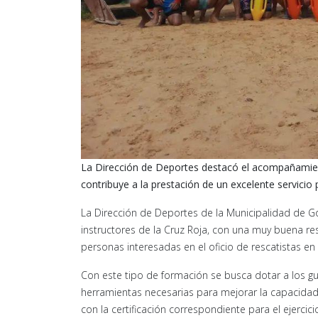
La Dirección de Deportes destacó el acompañamie
contribuye a la prestación de un excelente servicio 
La Dirección de Deportes de la Municipalidad de G
instructores de la Cruz Roja, con una muy buena res
personas interesadas en el oficio de rescatistas en 
Con este tipo de formación se busca dotar a los gu
herramientas necesarias para mejorar la capacidad
con la certificación correspondiente para el ejercici