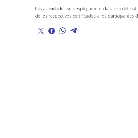
Las actividades se desplegaron en la pileta del insti
de los respectivos certificados a los participantes d