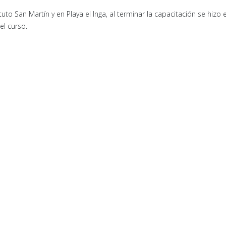
tuto San Martín y en Playa el Inga, al terminar la capacitación se hizo 
el curso.