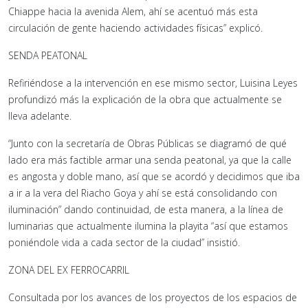
Chiappe hacia la avenida Alem, ahí se acentuó más esta
circulación de gente haciendo actividades físicas” explicó.
SENDA PEATONAL
Refiriéndose a la intervención en ese mismo sector, Luisina Leyes
profundizó más la explicación de la obra que actualmente se
lleva adelante.
“Junto con la secretaría de Obras Públicas se diagramó de qué
lado era más factible armar una senda peatonal, ya que la calle
es angosta y doble mano, así que se acordó y decidimos que iba
a ir a la vera del Riacho Goya y ahí se está consolidando con
iluminación” dando continuidad, de esta manera, a la línea de
luminarias que actualmente ilumina la playita “así que estamos
poniéndole vida a cada sector de la ciudad” insistió.
ZONA DEL EX FERROCARRIL
Consultada por los avances de los proyectos de los espacios de