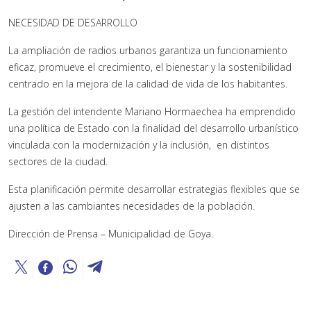
NECESIDAD DE DESARROLLO
La ampliación de radios urbanos garantiza un funcionamiento
eficaz, promueve el crecimiento, el bienestar y la sostenibilidad
centrado en la mejora de la calidad de vida de los habitantes.
La gestión del intendente Mariano Hormaechea ha emprendido
una política de Estado con la finalidad del desarrollo urbanístico
vinculada con la modernización y la inclusión, en distintos
sectores de la ciudad.
Esta planificación permite desarrollar estrategias flexibles que se
ajusten a las cambiantes necesidades de la población.
Dirección de Prensa – Municipalidad de Goya.