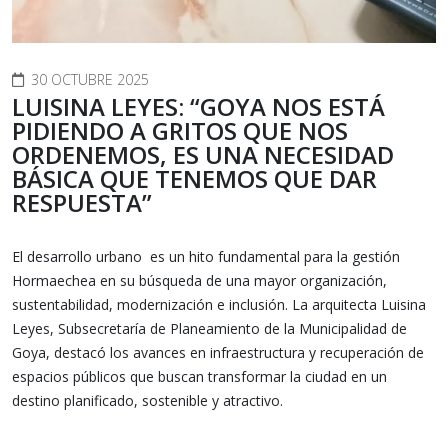
30 OCTUBRE 2025
LUISINA LEYES: “GOYA NOS ESTÁ
PIDIENDO A GRITOS QUE NOS
ORDENEMOS, ES UNA NECESIDAD
BÁSICA QUE TENEMOS QUE DAR
RESPUESTA”
El desarrollo urbano es un hito fundamental para la gestión
Hormaechea en su búsqueda de una mayor organización,
sustentabilidad, modernización e inclusión. La arquitecta Luisina
Leyes, Subsecretaría de Planeamiento de la Municipalidad de
Goya, destacó los avances en infraestructura y recuperación de
espacios públicos que buscan transformar la ciudad en un
destino planificado, sostenible y atractivo.