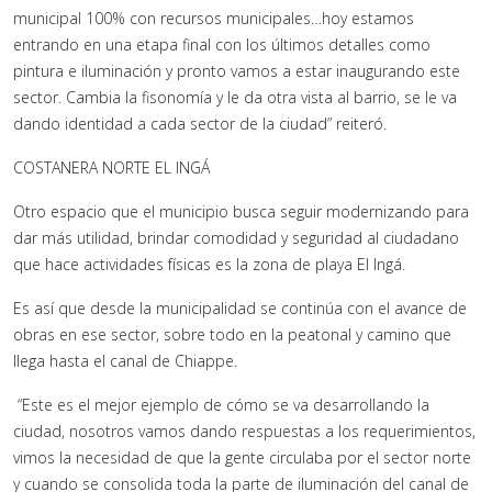
municipal 100% con recursos municipales…hoy estamos
entrando en una etapa final con los últimos detalles como
pintura e iluminación y pronto vamos a estar inaugurando este
sector. Cambia la fisonomía y le da otra vista al barrio, se le va
dando identidad a cada sector de la ciudad” reiteró.
COSTANERA NORTE EL INGÁ
Otro espacio que el municipio busca seguir modernizando para
dar más utilidad, brindar comodidad y seguridad al ciudadano
que hace actividades físicas es la zona de playa El Ingá.
Es así que desde la municipalidad se continúa con el avance de
obras en ese sector, sobre todo en la peatonal y camino que
llega hasta el canal de Chiappe.
“Este es el mejor ejemplo de cómo se va desarrollando la
ciudad, nosotros vamos dando respuestas a los requerimientos,
vimos la necesidad de que la gente circulaba por el sector norte
y cuando se consolida toda la parte de iluminación del canal de