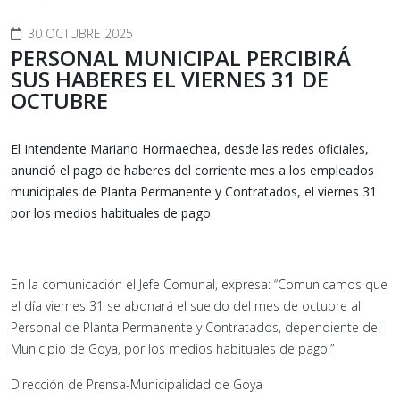
30 OCTUBRE 2025
PERSONAL MUNICIPAL PERCIBIRÁ
SUS HABERES EL VIERNES 31 DE
OCTUBRE
El Intendente Mariano Hormaechea, desde las redes oficiales,
anunció el pago de haberes del corriente mes a los empleados
municipales de Planta Permanente y Contratados, el viernes 31
por los medios habituales de pago.
En la comunicación el Jefe Comunal, expresa: “Comunicamos que
el día viernes 31 se abonará el sueldo del mes de octubre al
Personal de Planta Permanente y Contratados, dependiente del
Municipio de Goya, por los medios habituales de pago.”
Dirección de Prensa-Municipalidad de Goya