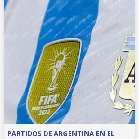
PARTIDOS DE ARGENTINA EN EL