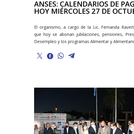
ANSES: CALENDARIOS DE PA
HOY MIÉRCOLES 27 DE OCTU
El organismo, a cargo de la Lic. Fernanda Ravert
que hoy se abonan jubilaciones, pensiones, Pres
Desempleo y los programas Alimentar y Alimentari