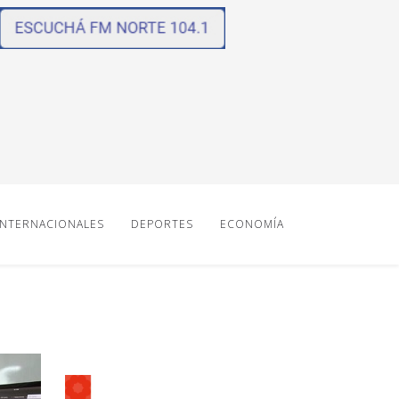
INTERNACIONALES
DEPORTES
ECONOMÍA