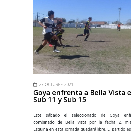
27 OCTUBRE 2021
Goya enfrenta a Bella Vista e
Sub 11 y Sub 15
Este sábado el seleccionado de Goya enfr
combinado de Bella Vista por la fecha 2, mi
Esquina en esta jornada quedará libre. El partido es