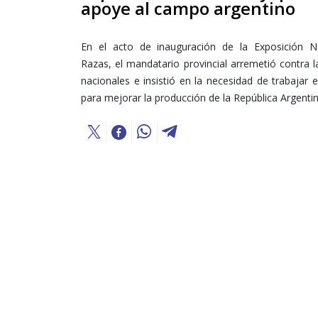
apoye al campo argentino
En el acto de inauguración de la Exposición N
Razas, el mandatario provincial arremetió contra la
nacionales e insistió en la necesidad de trabajar 
para mejorar la producción de la República Argentin