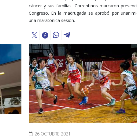
cáncer y sus familias. Correntinos marcaron presenc
Congreso. En la madrugada se aprobó por unanimi
una maratónica sesión.
26 OCTUBRE 2021