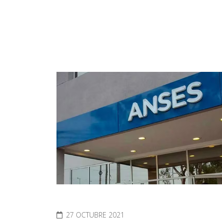
27 OCTUBRE 2021