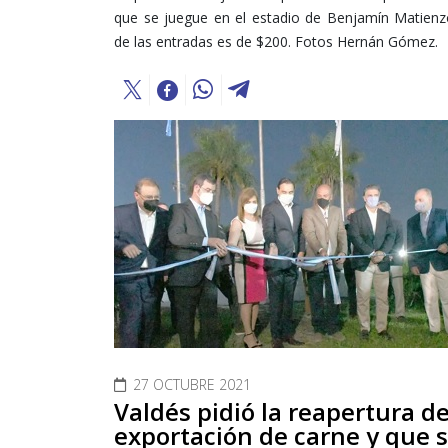
que se juegue en el estadio de Benjamín Matienzo
de las entradas es de $200. Fotos Hernán Gómez.
27 OCTUBRE 2021
Valdés pidió la reapertura de
exportación de carne y que 