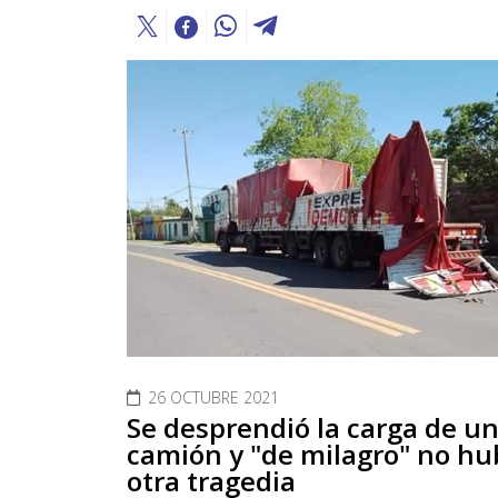
26 OCTUBRE 2021
Se desprendió la carga de u
camión y "de milagro" no hu
otra tragedia