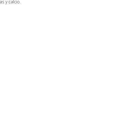
as y calcio.