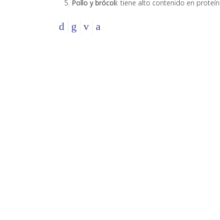
Pollo y brócoli
: tiene alto contenido en proteín