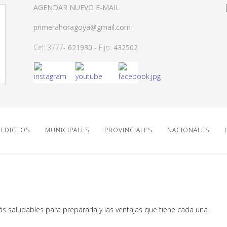
AGENDAR NUEVO E-MAIL
primerahoragoya@gmail.com
Cel: 3777-
621930
- Fijo:
432502
EDICTOS
MUNICIPALES
PROVINCIALES
NACIONALES