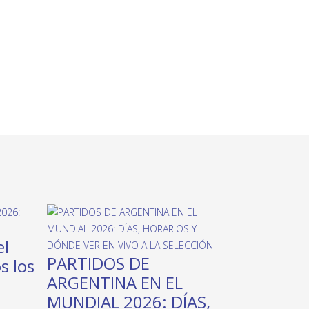
el
PARTIDOS DE
s los
ARGENTINA EN EL
MUNDIAL 2026: DÍAS,