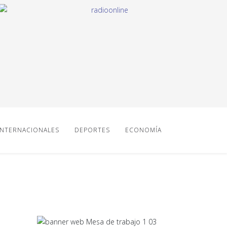
INTERNACIONALES
DEPORTES
ECONOMÍA