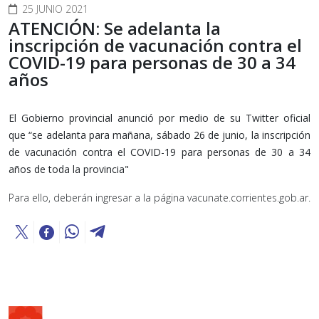
25 JUNIO 2021
ATENCIÓN: Se adelanta la
inscripción de vacunación contra el
COVID-19 para personas de 30 a 34
años
El Gobierno provincial anunció por medio de su Twitter oficial
que “se adelanta para mañana, sábado 26 de junio, la inscripción
de vacunación contra el COVID-19 para personas de 30 a 34
años de toda la provincia"
Para ello, deberán ingresar a la página vacunate.corrientes.gob.ar.