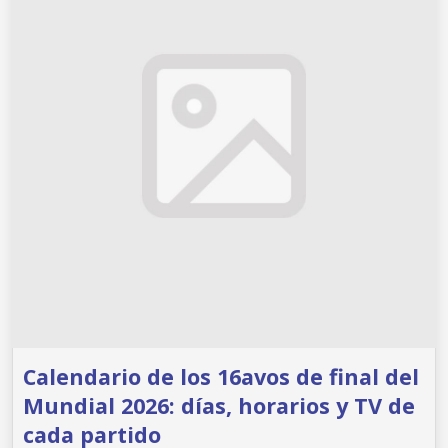
Calendario de los 16avos de final del
Mundial 2026: días, horarios y TV de
cada partido