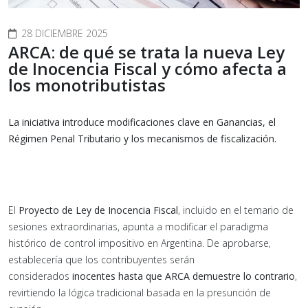
28 DICIEMBRE 2025
ARCA: de qué se trata la nueva Ley
de Inocencia Fiscal y cómo afecta a
los monotributistas
La iniciativa introduce modificaciones clave en Ganancias, el
Régimen Penal Tributario y los mecanismos de fiscalización.
El
Proyecto de Ley de Inocencia Fiscal
, incluido en el temario de
sesiones extraordinarias, apunta a modificar el paradigma
histórico de control impositivo en Argentina. De aprobarse,
establecería que los contribuyentes serán
considerados
inocentes hasta que ARCA demuestre lo contrario
,
revirtiendo la lógica tradicional basada en la presunción de