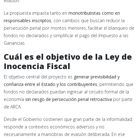
evasión.
La propuesta impacta tanto en
monotributistas como en
responsables inscriptos
, con cambios que buscan reducir la
persecución penal por montos menores, facilitar el blanqueo de
fondos no declarados y simplificar el pago del Impuesto a las
Ganancias
Cuál es el objetivo de la Ley de
Inocencia Fiscal
El objetivo central del proyecto es
generar previsibilidad y
confianza entre el Estado y los contribuyentes
, permitiendo que
fondos no declarados puedan ingresar al circuito formal de la
economía
sin riesgo de persecución penal retroactiva
por parte
de ARCA.
Desde el Gobierno sostienen que gran parte de la informalidad
responde a contextos económicos adversos y no
necesariamente a maniobras de evasión deliberada. En ese