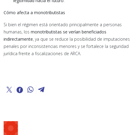
legitimidad hacia el futuro
.
Cómo afecta a monotributistas
Si bien el régimen está orientado principalmente a personas
humanas, los
monotributistas se verían beneficiados
indirectamente
, ya que se reduce la posibilidad de imputaciones
penales por inconsistencias menores y se fortalece la seguridad
jurídica frente a fiscalizaciones de ARCA.