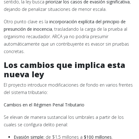
sentido, la ley busca
priorizar los casos de evasión significativa
,
dejando de penalizar situaciones de menor escala.
Otro punto clave es la
incorporación explícita del principio de
presunción de inocencia
, trasladando la carga de la prueba al
organismo recaudador. ARCA ya no podría presumir
automáticamente que un contribuyente es evasor sin pruebas
concretas.
Los cambios que implica esta
nueva ley
El proyecto introduce modificaciones de fondo en varios frentes
del sistema tributario:
Cambios en el Régimen Penal Tributario
Se elevan de manera sustancial los umbrales a partir de los
cuales se configura delito penal:
Evasión simple:
de $1,5 millones a
$100 millones
.