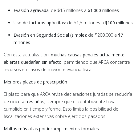
Evasión agravada:
de $15 millones a
$1.000 millones
.
Uso de facturas apócrifas:
de $1,5 millones a
$100 millones
.
Evasión en Seguridad Social (simple):
de $200.000 a
$7
millones
.
Con esta actualización,
muchas causas penales actualmente
abiertas quedarían sin efecto
, permitiendo que ARCA concentre
recursos en casos de mayor relevancia fiscal.
Menores plazos de prescripción
El plazo para que ARCA revise declaraciones juradas se reduciría
de
cinco a tres años
, siempre que el contribuyente haya
cumplido en tiempo y forma. Esto limita la posibilidad de
fiscalizaciones extensivas sobre ejercicios pasados.
Multas más altas por incumplimientos formales