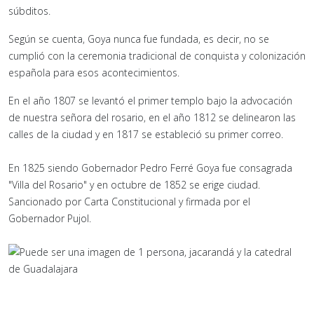
súbditos.
Según se cuenta, Goya nunca fue fundada, es decir, no se
cumplió con la ceremonia tradicional de conquista y colonización
española para esos acontecimientos.
En el año 1807 se levantó el primer templo bajo la advocación
de nuestra señora del rosario, en el año 1812 se delinearon las
calles de la ciudad y en 1817 se estableció su primer correo.
En 1825 siendo Gobernador Pedro Ferré Goya fue consagrada
"Villa del Rosario" y en octubre de 1852 se erige ciudad.
Sancionado por Carta Constitucional y firmada por el
Gobernador Pujol.