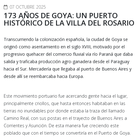
07 OCTUBRE 2025
173 AÑOS DE GOYA: UN PUERTO
HISTÓRICO DE LA VILLA DEL ROSARIO
Transcurriendo la colonización española, la ciudad de Goya se
originó como asentamiento en el siglo XVIII, motivado por el
progresivo quehacer del comercio fluvial vía río Paraná que daba
salida y traficaba producción agro-ganadera desde el Paraguay
hacia el Sur. Mercadería que llegaba al puerto de Buenos Aires y
desde allí se reembarcaba hacia Europa.
Este movimiento portuario fue acercando gente hacia el lugar,
principalmente criollos, que hasta entonces habitaban en las
tierras no inundables por donde estaba la traza del llamado
Camino Real, con sus postas en el trayecto de Buenos Aires a
Corrientes y Asunción. De esta manera fue creciendo este
poblado que con el tiempo se convertiría en el Puerto de Goya.