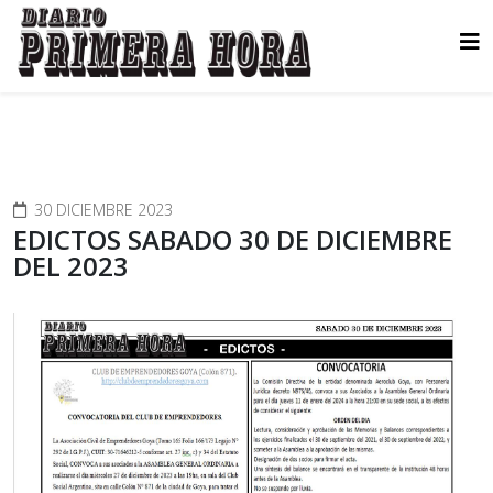
30 DICIEMBRE 2023
EDICTOS SABADO 30 DE DICIEMBRE
DEL 2023