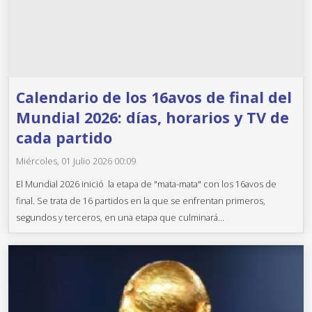
Calendario de los 16avos de final del
Mundial 2026: días, horarios y TV de
cada partido
Miércoles, 01 Julio 2026 00:09
El Mundial 2026 inició la etapa de "mata-mata" con los 16avos de
final. Se trata de 16 partidos en la que se enfrentan primeros,
segundos y terceros, en una etapa que culminará...