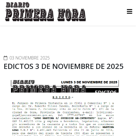
03 NOVIEMBRE 2025
EDICTOS 3 DE NOVIEMBRE DE 2025