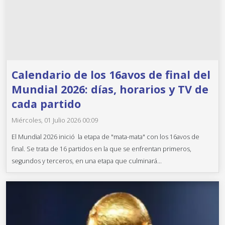
Calendario de los 16avos de final del
Mundial 2026: días, horarios y TV de
cada partido
Miércoles, 01 Julio 2026 00:09
El Mundial 2026 inició la etapa de "mata-mata" con los 16avos de
final. Se trata de 16 partidos en la que se enfrentan primeros,
segundos y terceros, en una etapa que culminará...