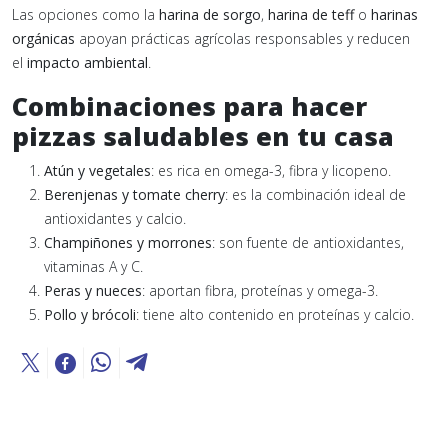
Las opciones como la
harina de sorgo
,
harina de teff
o
harinas
orgánicas
apoyan prácticas agrícolas responsables y reducen
el
impacto ambiental
.
Combinaciones para hacer
pizzas saludables en tu casa
Atún y vegetales
: es rica en omega-3, fibra y licopeno.
Berenjenas y tomate cherry
: es la combinación ideal de
antioxidantes y calcio.
Champiñones y morrones
: son fuente de antioxidantes,
vitaminas A y C.
Peras y nueces
: aportan fibra, proteínas y omega-3.
Pollo y brócoli
: tiene alto contenido en proteínas y calcio.