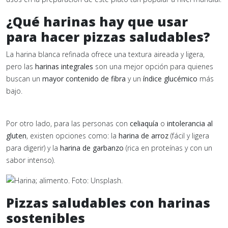
¿Qué harinas hay que usar
para hacer pizzas saludables?
La harina blanca refinada ofrece una textura aireada y ligera,
pero las
harinas integrales
son una mejor opción para quienes
buscan un
mayor contenido de fibra
y un
índice glucémico
más
bajo.
Por otro lado, para las personas con
celiaquía
o
intolerancia al
gluten
, existen opciones como: la
harina de arroz
(fácil y ligera
para digerir) y la
harina de garbanzo
(rica en proteínas y con un
sabor intenso).
Pizzas saludables con harinas
sostenibles