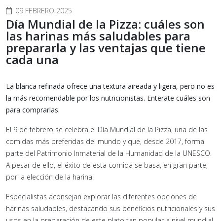
09 FEBRERO 2025
Día Mundial de la Pizza: cuáles son
las harinas más saludables para
prepararla y las ventajas que tiene
cada una
La blanca refinada ofrece una textura aireada y ligera, pero no es
la más recomendable por los nutricionistas. Enterate cuáles son
para comprarlas.
El 9 de febrero se celebra el Día Mundial de la Pizza, una de las
comidas más preferidas del mundo y que, desde 2017, forma
parte del Patrimonio Inmaterial de la Humanidad de la UNESCO.
A pesar de ello, el éxito de esta comida se basa, en gran parte,
por la elección de la harina.
Especialistas aconsejan explorar las diferentes opciones de
harinas saludables, destacando sus beneficios nutricionales y sus
usos en la preparación de este plato tan popular a nivel mundial.