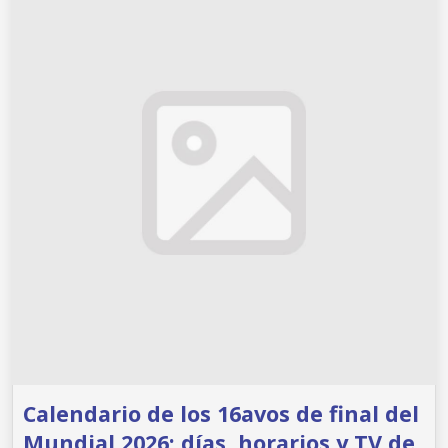
Calendario de los 16avos de final del
Mundial 2026: días, horarios y TV de