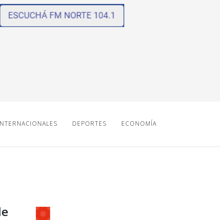
INTERNACIONALES
DEPORTES
ECONOMÍA
de