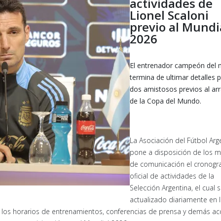
actividades de
Lionel Scaloni
previo al Mundi
2026
El entrenador campeón del
termina de ultimar detalles p
dos amistosos previos al ar
de la Copa del Mundo.
La Asociación del Fútbol Arg
pone a disposición de los 
de comunicación el cronog
oficial de actividades de la
Selección Argentina, el cual 
actualizado diariamente en 
 los horarios de entrenamientos, conferencias de prensa y demás ac