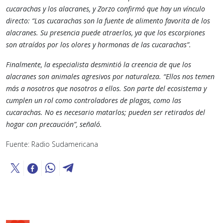
cucarachas y los alacranes, y Zorzo confirmó que hay un vínculo
directo: “Las cucarachas son la fuente de alimento favorita de los
alacranes. Su presencia puede atraerlos, ya que los escorpiones
son atraídos por los olores y hormonas de las cucarachas”​.
Finalmente, la especialista desmintió la creencia de que los
alacranes son animales agresivos por naturaleza. “Ellos nos temen
más a nosotros que nosotros a ellos. Son parte del ecosistema y
cumplen un rol como controladores de plagas, como las
cucarachas. No es necesario matarlos; pueden ser retirados del
hogar con precaución”, señaló​.
Fuente: Radio Sudamericana