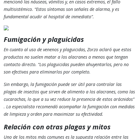
mencionó las náuseas, vómitos y, en casos extremos, el fallo
multisistémico. “Estos síntomas son señales de alarma, y es
fundamental acudir al hospital de inmediato”​.
Fumigación y plaguicidas
En cuanto al uso de venenos y plaguicidas, Zorzo aclaró que estos
productos no suelen matar a los alacranes a menos que tengan
contacto directo. “Los plaguicidas pueden ahuyentarlos, pero no
son efectivos para eliminarlos por completo.
Sin embargo, la fumigación puede ser útil para controlar las
plagas de insectos que sirven de alimento a los alacranes, como las
cucarachas, lo que a su vez reduce la presencia de estos arácnidos”​
. La especialista recomendó acompañar la fumigación con medidas
de limpieza y orden para maximizar su efectividad.
Relación con otras plagas y mitos
Uno de los mitos más comunes es la supuesta relación entre las