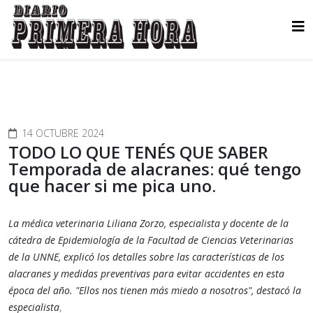
14 OCTUBRE 2024
TODO LO QUE TENÉS QUE SABER
Temporada de alacranes: qué tengo
que hacer si me pica uno.
La médica veterinaria Liliana Zorzo, especialista y docente de la
cátedra de Epidemiología de la Facultad de Ciencias Veterinarias
de la UNNE, explicó los detalles sobre las características de los
alacranes y medidas preventivas para evitar accidentes en esta
época del año. "Ellos nos tienen más miedo a nosotros", destacó la
especialista
,