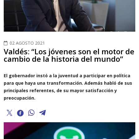
02 AGOSTO 2021
Valdés: “Los jóvenes son el motor de
cambio de la historia del mundo”
El gobernador instó a la juventud a participar en política
para que haya una transformación. Además habló de sus
principales referentes, de su mayor satisfacción y
preocupación.