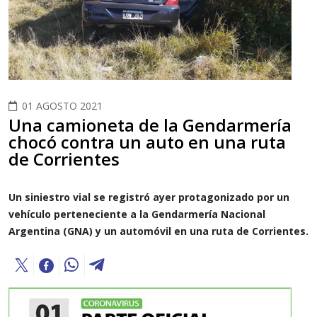
01 AGOSTO 2021
Una camioneta de la Gendarmería
chocó contra un auto en una ruta
de Corrientes
Un siniestro vial se registró ayer protagonizado por un
vehículo perteneciente a la Gendarmería Nacional
Argentina (GNA) y un automóvil en una ruta de Corrientes.