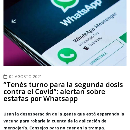
02 AGOSTO 2021
“Tenés turno para la segunda dosis
contra el Covid”: alertan sobre
estafas por Whatsapp
Usan la desesperación de la gente que está esperando la
vacuna para robarle la cuenta de la aplicación de
mensajería. Consejos para no caer en la trampa.