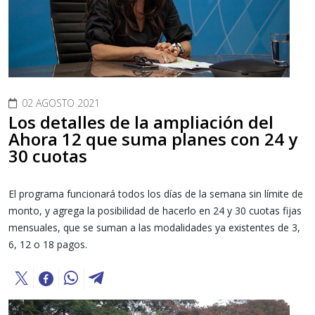
02 AGOSTO 2021
Los detalles de la ampliación del
Ahora 12 que suma planes con 24 y
30 cuotas
El programa funcionará todos los días de la semana sin límite de
monto, y agrega la posibilidad de hacerlo en 24 y 30 cuotas fijas
mensuales, que se suman a las modalidades ya existentes de 3,
6, 12 o 18 pagos.