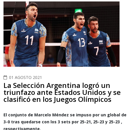
01 AGOSTO 2021
La Selección Argentina logró un
triunfazo ante Estados Unidos y se
clasificó en los Juegos Olímpicos
El conjunto de Marcelo Méndez se impuso por un global de
3-0 tras quedarse con los 3 sets por 25-21, 25-23 y 25-23 ,
respectivamente.