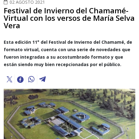
02 AGOSTO 2021
Festival de Invierno del Chamamé-
Virtual con los versos de María Selva
Vera
Esta edición 11° del Festival de Invierno del Chamamé, de
formato virtual, cuenta con una serie de novedades que
fueron integradas a su acostumbrado formato y que
están siendo muy bien recepcionadas por el público.