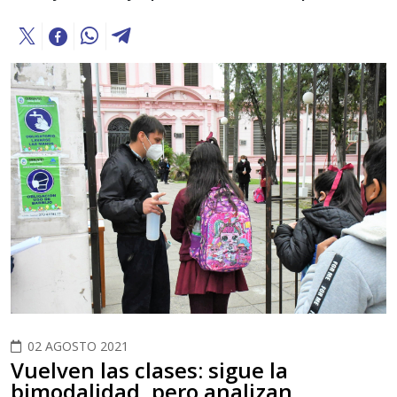
02 AGOSTO 2021
Vuelven las clases: sigue la
bimodalidad, pero analizan