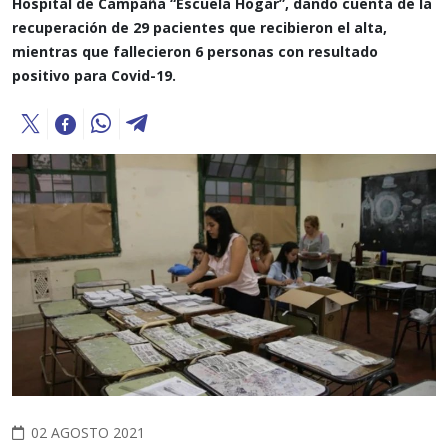
Hospital de Campaña “Escuela Hogar”, dando cuenta de la
recuperación de 29 pacientes que recibieron el alta,
mientras que fallecieron 6 personas con resultado
positivo para Covid-19.
02 AGOSTO 2021