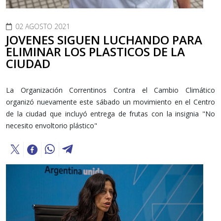
02 AGOSTO 2021
JOVENES SIGUEN LUCHANDO PARA
ELIMINAR LOS PLASTICOS DE LA
CIUDAD
La Organización Correntinos Contra el Cambio Climático
organizó nuevamente este sábado un movimiento en el Centro
de la ciudad que incluyó entrega de frutas con la insignia "No
necesito envoltorio plástico"