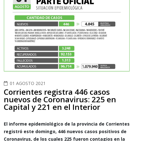
01 AGOSTO 2021
Corrientes registra 446 casos
nuevos de Coronavirus: 225 en
Capital y 221 en el Interior
El informe epidemiológico de la provincia de Corrientes
registró este domingo, 446 nuevos casos positivos de
Coronavirus, de los cuales 225 fueron contagios en la