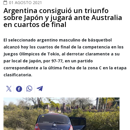
01 AGOSTO 2021
Argentina consiguió un triunfo
sobre Japón y jugará ante Australia
en cuartos de final
El seleccionado argentino masculino de básquetbol
alcanzó hoy los cuartos de final de la competencia en los
Juegos Olímpicos de Tokio, al derrotar claramente a su
par local de Japón, por 97-77, en un partido
correspondiente a la última fecha de la zona C en la etapa
clasificatoria.