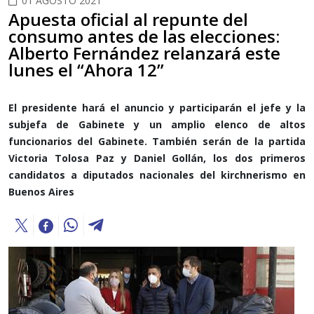
01 AGOSTO 2021
Apuesta oficial al repunte del
consumo antes de las elecciones:
Alberto Fernández relanzará este
lunes el “Ahora 12”
El presidente hará el anuncio y participarán el jefe y la
subjefa de Gabinete y un amplio elenco de altos
funcionarios del Gabinete. También serán de la partida
Victoria Tolosa Paz y Daniel Gollán, los dos primeros
candidatos a diputados nacionales del kirchnerismo en
Buenos Aires