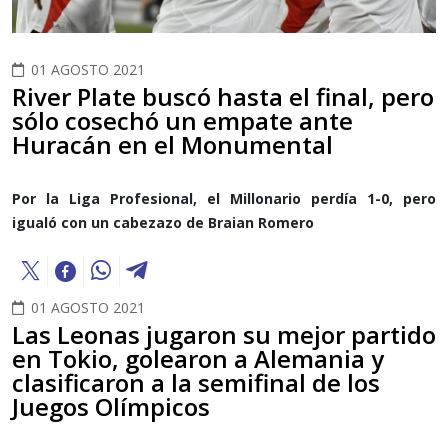
01 AGOSTO 2021
River Plate buscó hasta el final, pero
sólo cosechó un empate ante
Huracán en el Monumental
Por la Liga Profesional, el Millonario perdía 1-0, pero
igualó con un cabezazo de Braian Romero
01 AGOSTO 2021
Las Leonas jugaron su mejor partido
en Tokio, golearon a Alemania y
clasificaron a la semifinal de los
Juegos Olímpicos