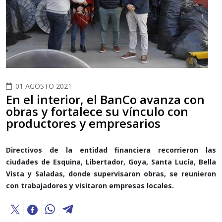
01 AGOSTO 2021
En el interior, el BanCo avanza con
obras y fortalece su vínculo con
productores y empresarios
Directivos de la entidad financiera recorrieron las
ciudades de Esquina, Libertador, Goya, Santa Lucía, Bella
Vista y Saladas, donde supervisaron obras, se reunieron
con trabajadores y visitaron empresas locales.