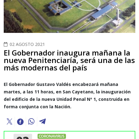
02 AGOSTO 2021
El Gobernador inaugura mañana la
nueva Penitenciaría, será una de las
más modernas del país
El Gobernador Gustavo Valdés encabezará mañana
martes, a las 11 horas, en San Cayetano, la inauguración
del edificio de la nueva Unidad Penal Nº 1, construida en
forma conjunta con la Nación.