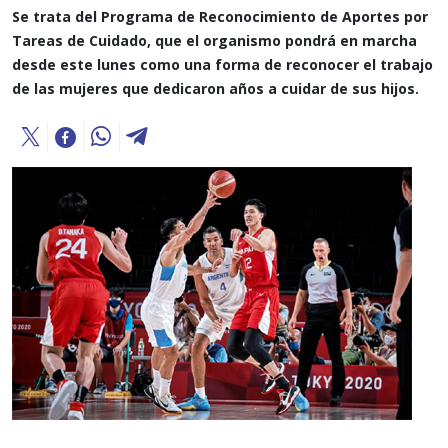
Se trata del Programa de Reconocimiento de Aportes por
Tareas de Cuidado, que el organismo pondrá en marcha
desde este lunes como una forma de reconocer el trabajo
de las mujeres que dedicaron años a cuidar de sus hijos.