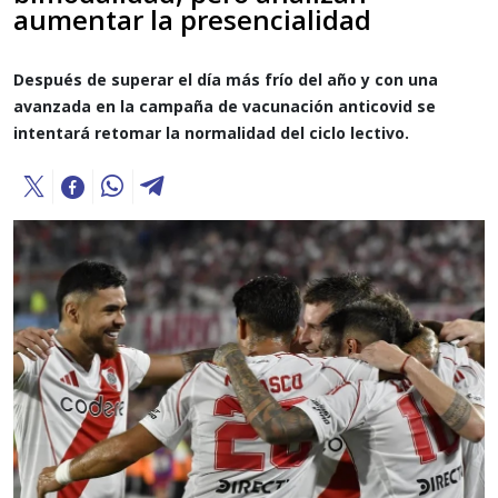
aumentar la presencialidad
Después de superar el día más frío del año y con una
avanzada en la campaña de vacunación anticovid se
intentará retomar la normalidad del ciclo lectivo.