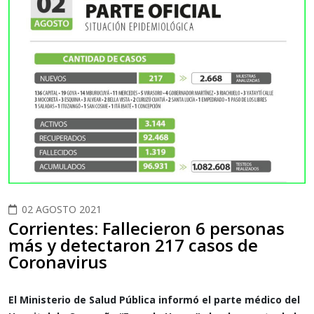
02 AGOSTO 2021
Corrientes: Fallecieron 6 personas
más y detectaron 217 casos de
Coronavirus
El Ministerio de Salud Pública informó el parte médico del