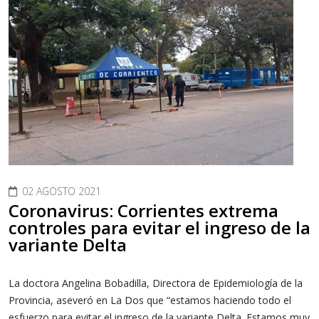
02 AGOSTO 2021
Coronavirus: Corrientes extrema
controles para evitar el ingreso de la
variante Delta
La doctora Angelina Bobadilla, Directora de Epidemiología de la
Provincia, aseveró en La Dos que “estamos haciendo todo el
esfuerzo para evitar el ingreso de la variante Delta. Estamos muy