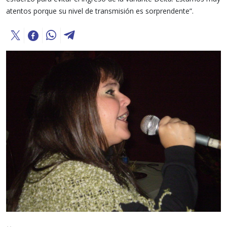
atentos porque su nivel de transmisión es sorprendente”.