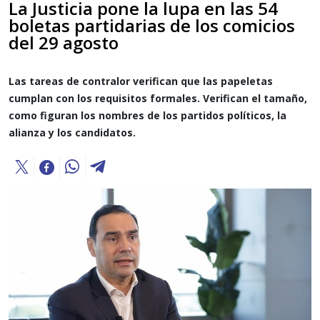
La Justicia pone la lupa en las 54
boletas partidarias de los comicios
del 29 agosto
Las tareas de contralor verifican que las papeletas
cumplan con los requisitos formales. Verifican el tamaño,
como figuran los nombres de los partidos políticos, la
alianza y los candidatos.