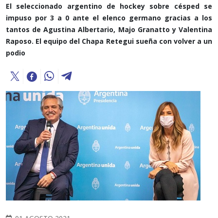
El seleccionado argentino de hockey sobre césped se
impuso por 3 a 0 ante el elenco germano gracias a los
tantos de Agustina Albertario, Majo Granatto y Valentina
Raposo. El equipo del Chapa Retegui sueña con volver a un
podio