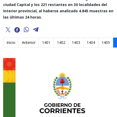
ciudad Capital y los 221 restantes en 30 localidades del
interior provincial, al haberse analizado 4.845 muestras en
las últimas 24 horas.
Inicio
Anterior
1401
1402
1403
1404
1405