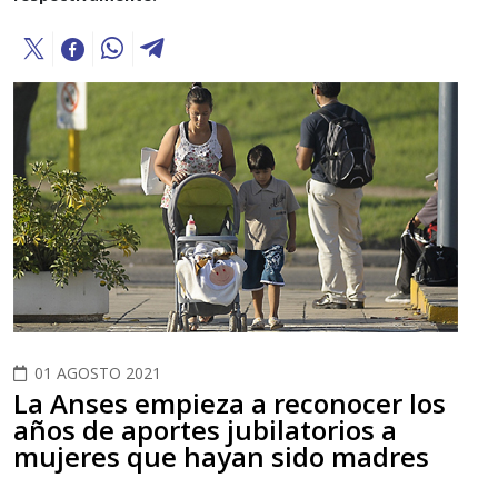
01 AGOSTO 2021
La Anses empieza a reconocer los
años de aportes jubilatorios a
mujeres que hayan sido madres