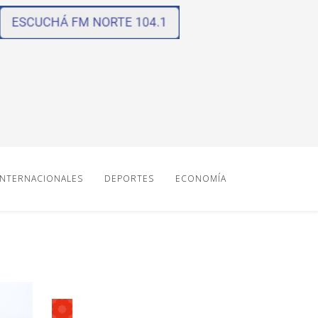
INTERNACIONALES
DEPORTES
ECONOMÍA