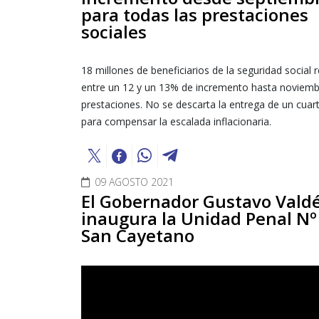
para todas las prestaciones
sociales
18 millones de beneficiarios de la seguridad social r
entre un 12 y un 13% de incremento hasta noviemb
prestaciones. No se descarta la entrega de un cua
para compensar la escalada inflacionaria.
09 AGOSTO 2021
El Gobernador Gustavo Vald
inaugura la Unidad Penal Nº
San Cayetano