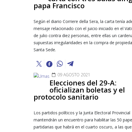
papa Francisco
Según el diario Corriere della Sera, la carta tenía 
mensaje relacionado con el juicio iniciado en el Vat
de julio contra diez personas, entre ellas un cardena
supuestas irregularidades en la compra de propieda
Santa Sede.
09 AGOSTO 2021
Elecciones del 29-A:
oficializan boletas y el
protocolo sanitario
Los partidos políticos y la Junta Electoral Provincial
mantendrán un encuentro para habilitar las 50 pape
partidarias que habrá en el cuarto oscuro, a las q