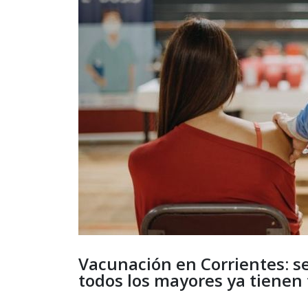
Vacunación en Corrientes: s
todos los mayores ya tienen