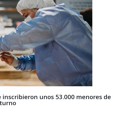
e inscribieron unos 53.000 menores de 
 turno