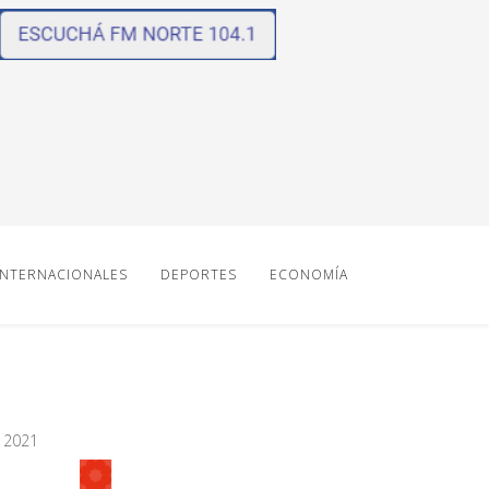
INTERNACIONALES
DEPORTES
ECONOMÍA
O 2021