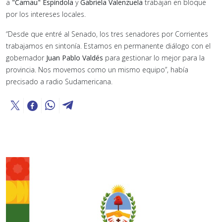
a
"Camau" Espíndola
y
Gabriela Valenzuela
trabajan en bloque
por los intereses locales.
“Desde que entré al Senado, los tres senadores por Corrientes
trabajamos en sintonía. Estamos en permanente diálogo con el
gobernador
Juan Pablo Valdés
para gestionar lo mejor para la
provincia. Nos movemos como un mismo equipo”, había
precisado a radio Sudamericana.