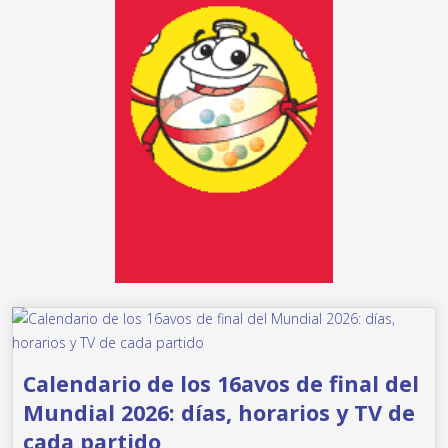
Calendario de los 16avos de final del
Mundial 2026: días, horarios y TV de
cada partido