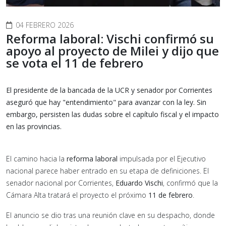
04 FEBRERO 2026
Reforma laboral: Vischi confirmó su
apoyo al proyecto de Milei y dijo que
se vota el 11 de febrero
El presidente de la bancada de la UCR y senador por Corrientes
aseguró que hay "entendimiento" para avanzar con la ley. Sin
embargo, persisten las dudas sobre el capítulo fiscal y el impacto
en las provincias.
El camino hacia la
reforma laboral
impulsada por el Ejecutivo
nacional parece haber entrado en su etapa de definiciones. El
senador nacional por Corrientes,
Eduardo Vischi
, confirmó que la
Cámara Alta tratará el proyecto el próximo
11 de febrero
.
El anuncio se dio tras una reunión clave en su despacho, donde